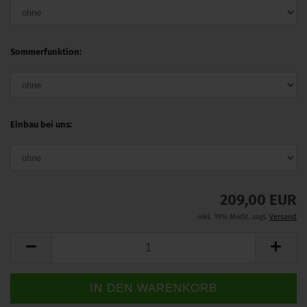
Sommerfunktion:
Einbau bei uns:
209,00 EUR
inkl. 19% MwSt. zzgl.
Versand