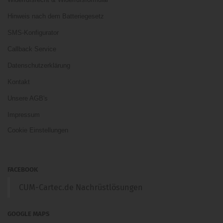
Hinweis nach dem Batteriegesetz
SMS-Konfigurator
Callback Service
Datenschutzerklärung
Kontakt
Unsere AGB's
Impressum
Cookie Einstellungen
FACEBOOK
CUM-Cartec.de Nachrüstlösungen
GOOGLE MAPS