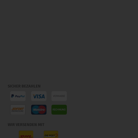
SICHER BEZAHLEN
WIR VERSENDEN MIT