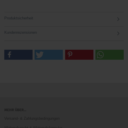
Produktsicherheit
Kundenrezensionen
MEHR ÜBER...
Versand- & Zahlungsbedingungen
Widerrufsrecht & Widerrufsformular