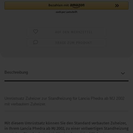
AUF DEN MERKZETTEL
FRAGE ZUM PRODUKT
Beschreibung
Umrüstsatz Zuheizer zur Standheizung für Lancia Phedra ab MJ 2002
mit verbautem Zuheizer.
Mit diesem Umrüstsatz können Sie den Standard verbauten Zuheizer,
in Ihrem Lancia Phedra ab MJ 2002, zu einer vollwertigen Standheizung