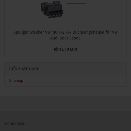
8poliger Stecker VW 1J0 972 734 Buchsengehäuse für VW
Audi Seat Skoda
ab 12,50 EUR
Informationen
Sitemap
MEHR ÜBER...