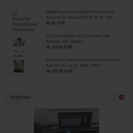
Plug&Play Komfortblinker Nachrüstsatz
passend für alle Audi A8 4D Bj.95 - 03
45,00 EUR
PDC Einparkhilfe mit 4 Sensoren inkl.
Summer und Zubehör
ab 119,00 EUR
Austausch Sitzheizung Carbon passend für
Audi A8 4D von Bj. 1995 - 2003
ab 129,00 EUR
Angebote