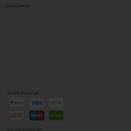
GOOGLE MAPS
SICHER BEZAHLEN
WIR VERSENDEN MIT