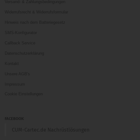
Versand- & Zahlungsbedingungen
Widerrufsrecht & Widerrufsformular
Hinweis nach dem Batteriegesetz
SMS-Konfigurator
Callback Service
Datenschutzerklärung
Kontakt
Unsere AGB's
Impressum
Cookie Einstellungen
FACEBOOK
CUM-Cartec.de Nachrüstlösungen