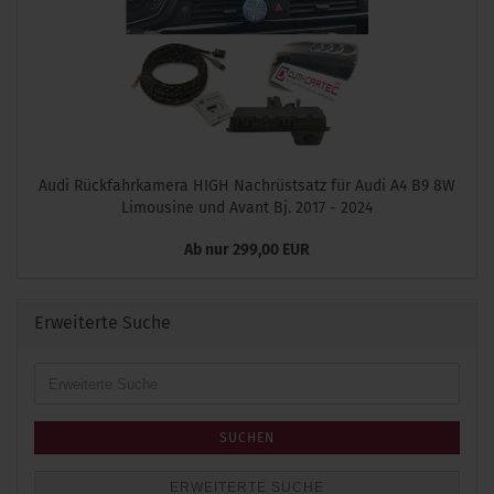
Audi Rückfahrkamera HIGH Nachrüstsatz für Audi A4 B9 8W
Limousine und Avant Bj. 2017 - 2024
Ab nur 299,00 EUR
Erweiterte Suche
Erweiterte
Suche
SUCHEN
ERWEITERTE SUCHE