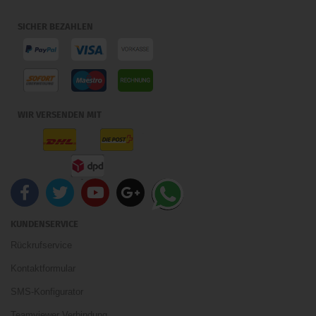
SICHER BEZAHLEN
WIR VERSENDEN MIT
KUNDENSERVICE
Rückrufservice
Kontaktformular
SMS-Konfigurator
Teamviewer Verbindung