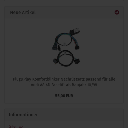
EIN.
Neue Artikel
Plug&Play Komfortblinker Nachrüstsatz passend für alle
Audi A8 4D Facelift ab Baujahr 10/98
55,00 EUR
Informationen
Sitemap