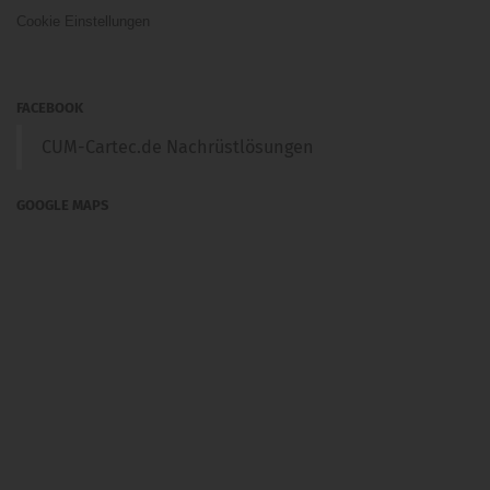
Cookie Einstellungen
FACEBOOK
CUM-Cartec.de Nachrüstlösungen
GOOGLE MAPS