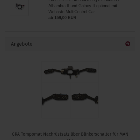
Alhambra II und Galaxy II optional mit
Webasto MultiControl Car
ab 159,00 EUR
Angebote
GRA Tempomat Nachrüstsatz über Blinkerschalter für MAN