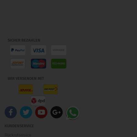
SICHER BEZAHLEN
WIR VERSENDEN MIT
KUNDENSERVICE
Rückrufservice