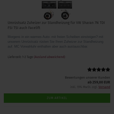
Umrüstsatz Zuheizer zur Standheizung für VW Sharan 7N TDI
FSI TSI auch Facelift
Morgens in ein warmes Auto- mit freien Scheiben einsteigen? mit
unserem Umrüstsatz rüsten Sie Ihren Zuheizer zur Standheizung
auf. MC Vorwahluhr enthalten aber auch austauschbar.
Lieferzeit: 1-2 Tage
(Ausland abweichend)
Bewertungen unserer Kunden
ab 259,00 EUR
inkl. 19% MwSt. zzgl.
Versand
ZUM ARTIKEL