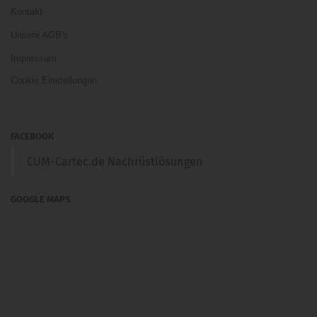
Kontakt
Unsere AGB's
Impressum
Cookie Einstellungen
FACEBOOK
CUM-Cartec.de Nachrüstlösungen
GOOGLE MAPS