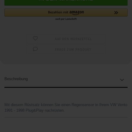
AUF DEN MERKZETTEL
FRAGE ZUM PRODUKT
Beschreibung
Mit diesem Rüstsatz können Sie einen Regensensor in Ihrem VW Vento
1991 - 1998 Plug&Play nachrüsten.