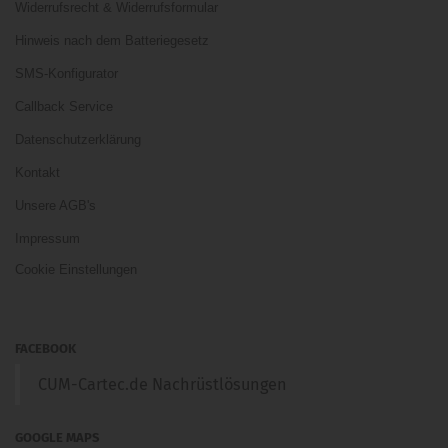
Widerrufsrecht & Widerrufsformular
Hinweis nach dem Batteriegesetz
SMS-Konfigurator
Callback Service
Datenschutzerklärung
Kontakt
Unsere AGB's
Impressum
Cookie Einstellungen
FACEBOOK
CUM-Cartec.de Nachrüstlösungen
GOOGLE MAPS