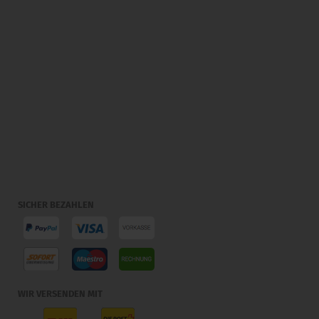
SICHER BEZAHLEN
WIR VERSENDEN MIT