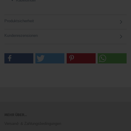
Kabelbinder
Produktsicherheit
Kundenrezensionen
MEHR ÜBER...
Versand- & Zahlungsbedingungen