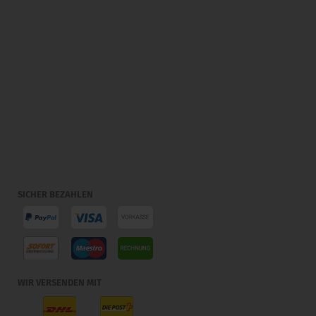
SICHER BEZAHLEN
WIR VERSENDEN MIT