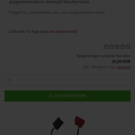
programmierbares Intervall Wischerrelais
Plug&Play Intervallrelais das man programmieren kann
Lieferzeit: 1-2 Tage
(Ausland abweichend)
Bewertungen unserer Kunden
35,00 EUR
inkl. 19% MwSt. zzgl.
Versand
IN DEN WARENKORB