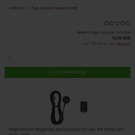
Lieferzeit: 1-2 Tage
(Ausland abweichend)
Bewertungen unserer Kunden
19,00 EUR
inkl. 19% MwSt. zzgl.
Versand
IN DEN WARENKORB
Regensensor Plug&Play Nachrüstsatz für alle VW Vento von