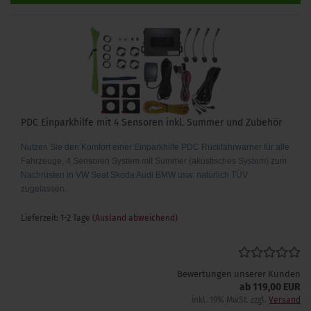
PDC Einparkhilfe mit 4 Sensoren inkl. Summer und Zubehör
Nutzen Sie den Komfort einer Einparkhilfe PDC Rückfahrwarner für alle
Fahrzeuge, 4 Sensoren System mit Summer (akustisches System) zum
Nachrüsten in VW Seat Skoda Audi BMW usw. natürlich TÜV
zugelassen.
Lieferzeit: 1-2 Tage
(Ausland abweichend)
Bewertungen unserer Kunden
ab 119,00 EUR
inkl. 19% MwSt. zzgl.
Versand