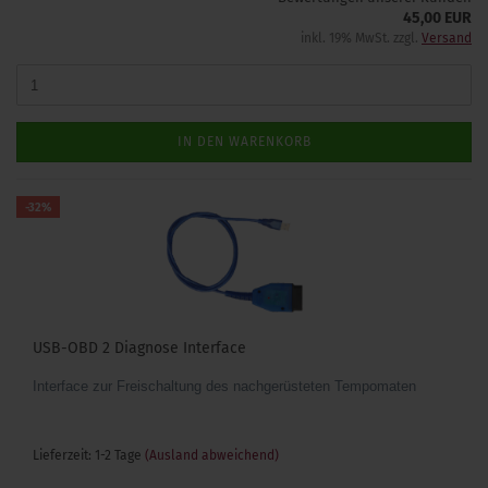
45,00 EUR
inkl. 19% MwSt. zzgl.
Versand
IN DEN WARENKORB
-32%
USB-OBD 2 Diagnose Interface
Interface zur Freischaltung des nachgerüsteten Tempomaten
Lieferzeit: 1-2 Tage
(Ausland abweichend)