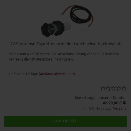
12V Steckdose Zigarettenanzünder Ladebuchse Nachrüstsatz
Nachrüstsatz
Mit diesem
inkl. Anschlussleitung können Sie in Ihrem
Fahrzeug die 12V Steckdose nachrüsten.
Lieferzeit: 1-2 Tage
(Ausland abweichend)
Bewertungen unserer Kunden
ab 29,00 EUR
inkl. 19% MwSt. zzgl.
Versand
ZUM ARTIKEL