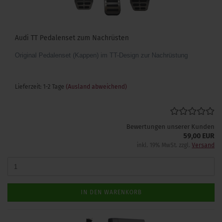
Audi TT Pedalenset zum Nachrüsten
Original Pedalenset (Kappen) im TT-Design zur Nachrüstung
Lieferzeit: 1-2 Tage
(Ausland abweichend)
Bewertungen unserer Kunden
59,00 EUR
inkl. 19% MwSt. zzgl.
Versand
IN DEN WARENKORB