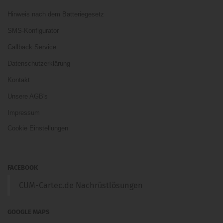
Hinweis nach dem Batteriegesetz
SMS-Konfigurator
Callback Service
Datenschutzerklärung
Kontakt
Unsere AGB's
Impressum
Cookie Einstellungen
FACEBOOK
CUM-Cartec.de Nachrüstlösungen
GOOGLE MAPS