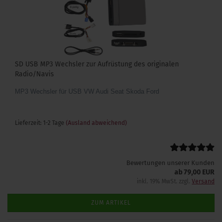
SD USB MP3 Wechsler zur Aufrüstung des originalen
Radio/Navis
MP3 Wechsler für USB VW Audi Seat Skoda Ford
Lieferzeit: 1-2 Tage
(Ausland abweichend)
Bewertungen unserer Kunden
ab 79,00 EUR
inkl. 19% MwSt. zzgl.
Versand
ZUM ARTIKEL