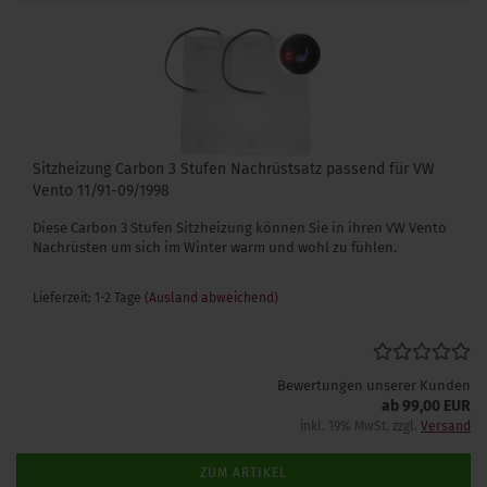
Sitzheizung Carbon 3 Stufen Nachrüstsatz passend für VW
Vento 11/91-09/1998
Diese Carbon 3 Stufen Sitzheizung können Sie in ihren VW Vento
Nachrüsten um sich im Winter warm und wohl zu fühlen.
Lieferzeit: 1-2 Tage
(Ausland abweichend)
Bewertungen unserer Kunden
ab 99,00 EUR
inkl. 19% MwSt. zzgl.
Versand
ZUM ARTIKEL