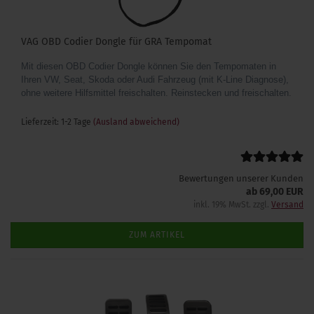
VAG OBD Codier Dongle für GRA Tempomat
Mit diesen OBD Codier Dongle können Sie den Tempomaten in
Ihren VW, Seat, Skoda oder Audi Fahrzeug (mit K-Line Diagnose),
ohne weitere Hilfsmittel freischalten. Reinstecken und freischalten.
Lieferzeit: 1-2 Tage
(Ausland abweichend)
Bewertungen unserer Kunden
ab 69,00 EUR
inkl. 19% MwSt. zzgl.
Versand
ZUM ARTIKEL