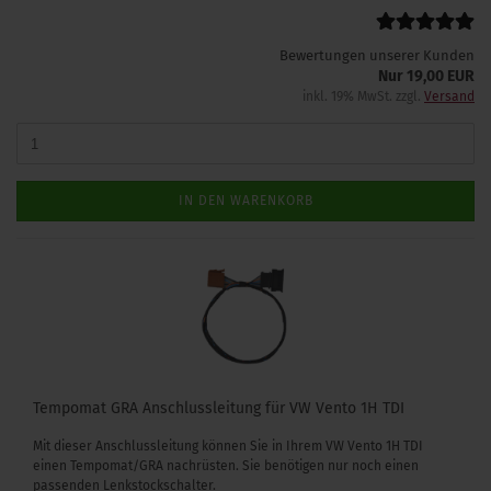
Bewertungen unserer Kunden
Nur 19,00 EUR
inkl. 19% MwSt. zzgl.
Versand
IN DEN WARENKORB
Tempomat GRA Anschlussleitung für VW Vento 1H TDI
Mit dieser Anschlussleitung können Sie in Ihrem VW Vento 1H TDI
einen Tempomat/GRA nachrüsten. Sie benötigen nur noch einen
passenden Lenkstockschalter.