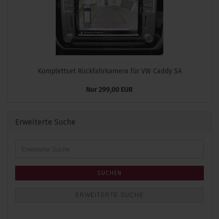
Komplettset Rückfahrkamera für VW Caddy SA
Nur 299,00 EUR
Erweiterte Suche
Erweiterte
Suche
SUCHEN
ERWEITERTE SUCHE