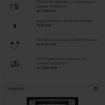
SD USB MP3 Wechsler zur Aufrüstung des
originalen Radio/Navis
ab 79,00 EUR
programmierbares Intervall Wischerrelais
35,00 EUR
VAG OBD Codier Dongle für GRA Tempomat
ab 69,00 EUR
PDC Einparkhilfe mit 4 Sensoren inkl.
Summer und Zubehör
ab 119,00 EUR
Angebote