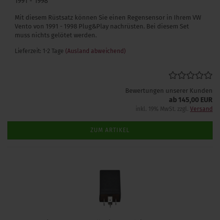
1991 - 1998
Mit diesem Rüstsatz können Sie einen Regensensor in Ihrem VW
Vento von 1991 - 1998 Plug&Play nachrüsten. Bei diesem Set
muss nichts gelötet werden.
Lieferzeit: 1-2 Tage
(Ausland abweichend)
Bewertungen unserer Kunden
ab 145,00 EUR
inkl. 19% MwSt. zzgl.
Versand
ZUM ARTIKEL