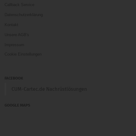
Callback Service
Datenschutzerklärung
Kontakt
Unsere AGB's
Impressum
Cookie Einstellungen
FACEBOOK
CUM-Cartec.de Nachrüstlösungen
GOOGLE MAPS