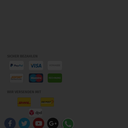
SICHER BEZAHLEN
WIR VERSENDEN MIT