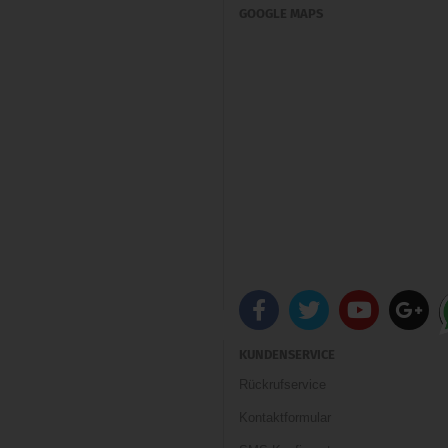
GOOGLE MAPS
KUNDENSERVICE
Rückrufservice
Kontaktformular