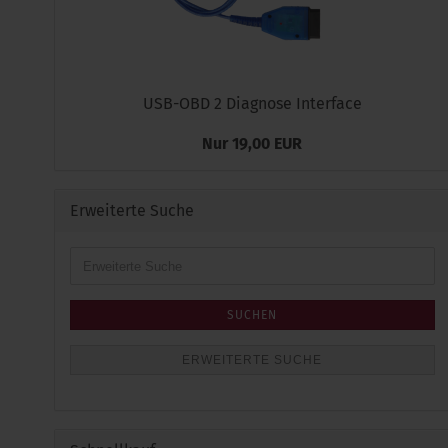
USB-OBD 2 Diagnose Interface
Nur 19,00 EUR
Erweiterte Suche
Erweiterte
Suche
SUCHEN
ERWEITERTE SUCHE