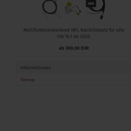
Multifunktionslenkrad MFL Nachrüstsatz für alle
VW T6.1 ab 2020
ab 399,00 EUR
Informationen
Sitemap