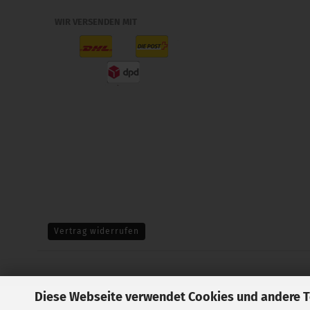
WIR VERSENDEN MIT
Vertrag widerrufen
Diese Webseite verwendet Cookies und andere 