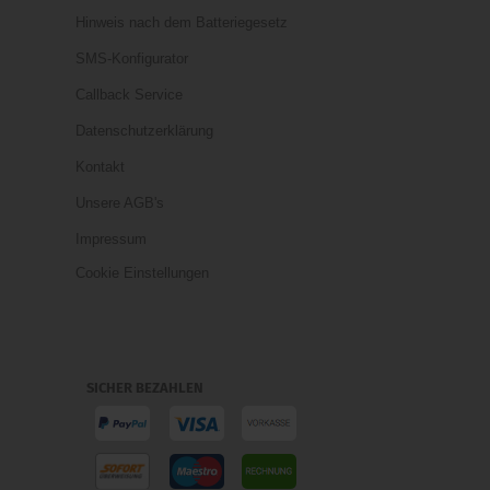
Hinweis nach dem Batteriegesetz
SMS-Konfigurator
Callback Service
Datenschutzerklärung
Kontakt
Unsere AGB's
Impressum
Cookie Einstellungen
SICHER BEZAHLEN