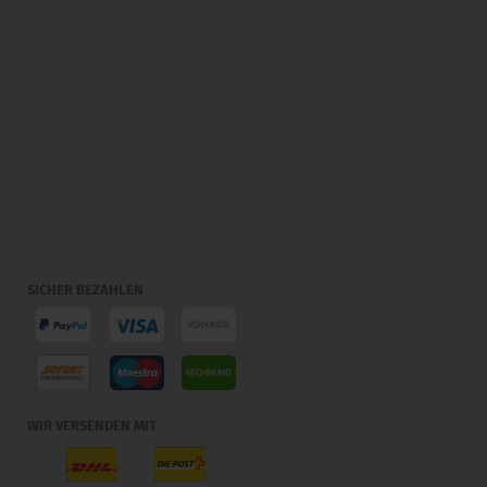
SICHER BEZAHLEN
WIR VERSENDEN MIT