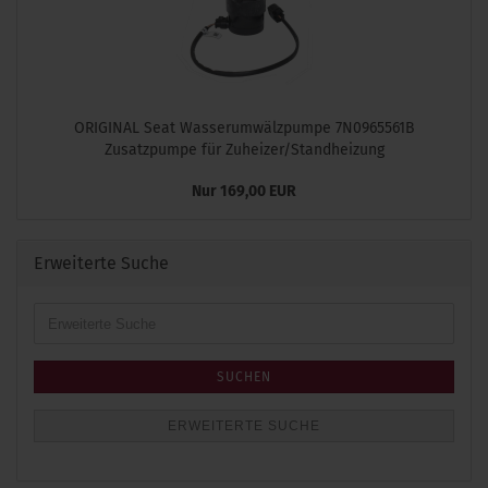
ORIGINAL Seat Wasserumwälzpumpe 7N0965561B
Zusatzpumpe für Zuheizer/Standheizung
Nur 169,00 EUR
Erweiterte Suche
Erweiterte
Suche
SUCHEN
ERWEITERTE SUCHE