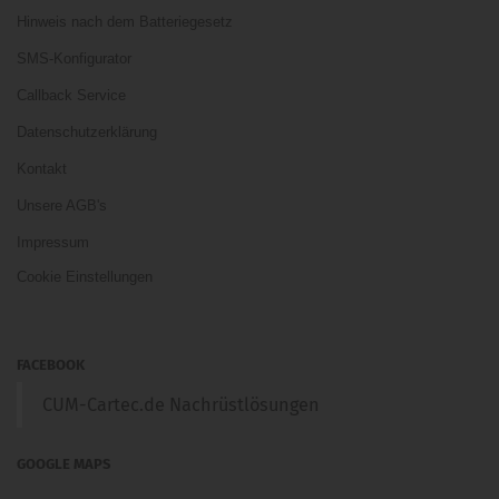
Hinweis nach dem Batteriegesetz
SMS-Konfigurator
Callback Service
Datenschutzerklärung
Kontakt
Unsere AGB's
Impressum
Cookie Einstellungen
FACEBOOK
CUM-Cartec.de Nachrüstlösungen
GOOGLE MAPS