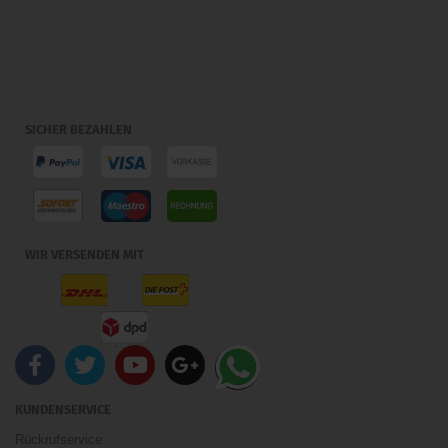
SICHER BEZAHLEN
WIR VERSENDEN MIT
KUNDENSERVICE
Rückrufservice