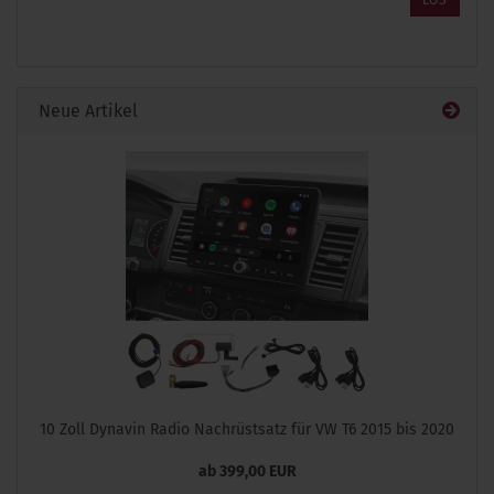
LOS
AUS
UNSEREM
KATALOG
EIN.
Neue Artikel
10 Zoll Dynavin Radio Nachrüstsatz für VW T6 2015 bis 2020
ab 399,00 EUR