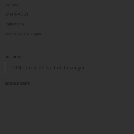
Kontakt
Unsere AGB's
Impressum
Cookie Einstellungen
FACEBOOK
CUM-Cartec.de Nachrüstlösungen
GOOGLE MAPS