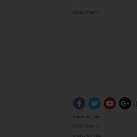
GOOGLE MAPS
KUNDENSERVICE
Rückrufservice
Kontaktformular