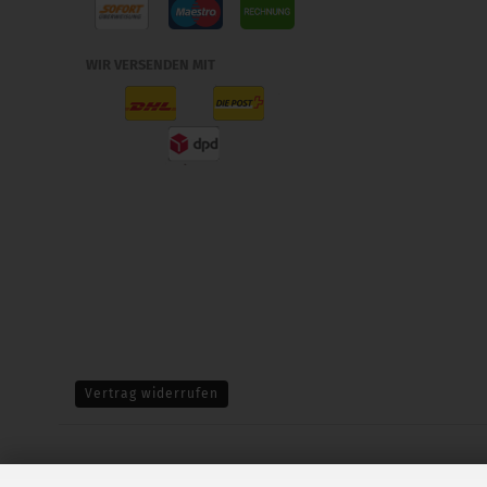
WIR VERSENDEN MIT
Vertrag widerrufen