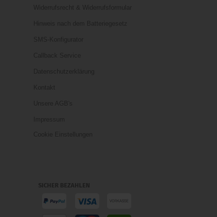
Widerrufsrecht & Widerrufsformular
Hinweis nach dem Batteriegesetz
SMS-Konfigurator
Callback Service
Datenschutzerklärung
Kontakt
Unsere AGB's
Impressum
Cookie Einstellungen
SICHER BEZAHLEN