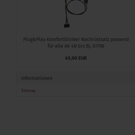
Plug&Play Komfortblinker Nachrüstsatz passend
für alle A6 4B bis Bj. 07/98
45,00 EUR
Informationen
Sitemap