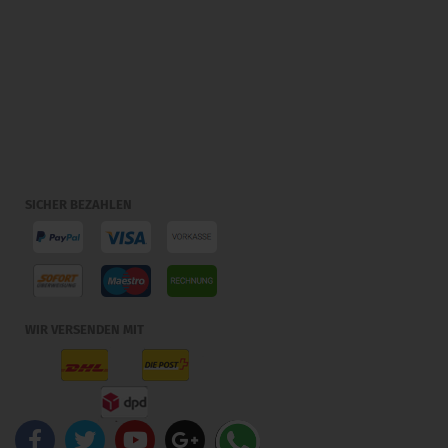
SICHER BEZAHLEN
WIR VERSENDEN MIT