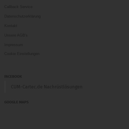
Callback Service
Datenschutzerklärung
Kontakt
Unsere AGB's
Impressum
Cookie Einstellungen
FACEBOOK
CUM-Cartec.de Nachrüstlösungen
GOOGLE MAPS