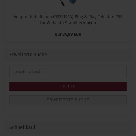
Adapter Kabelbaum (9039195A) Plug & Play Telestart T99
für Webasto Standheizungen
Nur 24,99 EUR
Erweiterte Suche
Erweiterte
Suche
SUCHEN
ERWEITERTE SUCHE
Schnellkauf