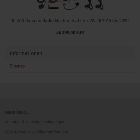
10 Zoll Dynavin Radio Nachrüstsatz für VW T6 2015 bis 2020
ab 399,00 EUR
Informationen
Sitemap
MEHR ÜBER...
Versand- & Zahlungsbedingungen
Widerrufsrecht & Widerrufsformular