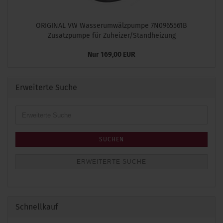
ORIGINAL VW Wasserumwälzpumpe 7N0965561B
Zusatzpumpe für Zuheizer/Standheizung
Nur 169,00 EUR
Erweiterte Suche
Erweiterte
Suche
SUCHEN
ERWEITERTE SUCHE
Schnellkauf