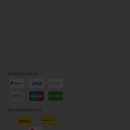
SICHER BEZAHLEN
WIR VERSENDEN MIT