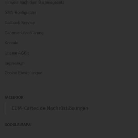
Hinweis nach dem Batteriegesetz
SMS-Konfigurator
Callback Service
Datenschutzerklärung
Kontakt
Unsere AGB's
Impressum
Cookie Einstellungen
FACEBOOK
CUM-Cartec.de Nachrüstlösungen
GOOGLE MAPS