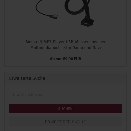
Media IN MP3-Player USB-Massenspeicher
Multimediabuchse für Radio und Navi
Ab nur 89,00 EUR
Erweiterte Suche
Erweiterte
Suche
SUCHEN
ERWEITERTE SUCHE