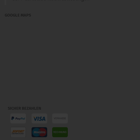
GOOGLE MAPS
SICHER BEZAHLEN