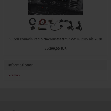
10 Zoll Dynavin Radio Nachrüstsatz für VW T6 2015 bis 2020
ab 399,00 EUR
Informationen
Sitemap