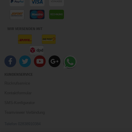
WIR VERSENDEN MIT
KUNDENSERVICE
Rückrufservice
Kontaktformular
SMS-Konfigurator
Teamviewer Verbindung
Telefon 02838910384