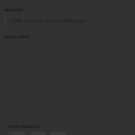
FACEBOOK
CUM-Cartec.de Nachrüstlösungen
GOOGLE MAPS
SICHER BEZAHLEN