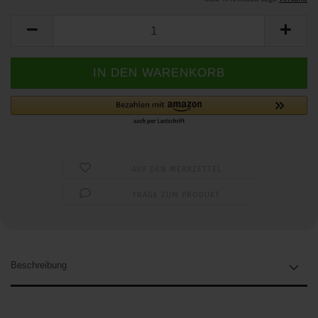
AUF DEN MERKZETTEL
FRAGE ZUM PRODUKT
Beschreibung