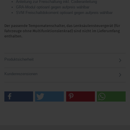
Anleitung zur Freischaltung inkl. Codieranleitung
GRA-Modul optioanl gegen aufpreis wählbar
SVM Freischaltdokoment optioanl gegen aufpreis wählbar
Der passende Tempomatenschalter, das Lenksäulensteuergerät (für
Fahrzeuge ohne Multifunktionslenkrad) sind nicht im Lieferumfang
enthalten.
Produktsicherheit
Kundenrezensionen