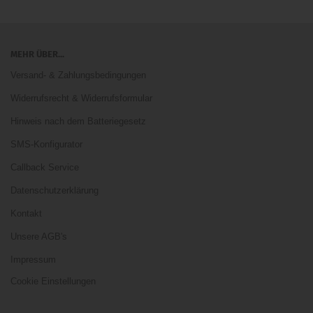
MEHR ÜBER...
Versand- & Zahlungsbedingungen
Widerrufsrecht & Widerrufsformular
Hinweis nach dem Batteriegesetz
SMS-Konfigurator
Callback Service
Datenschutzerklärung
Kontakt
Unsere AGB's
Impressum
Cookie Einstellungen