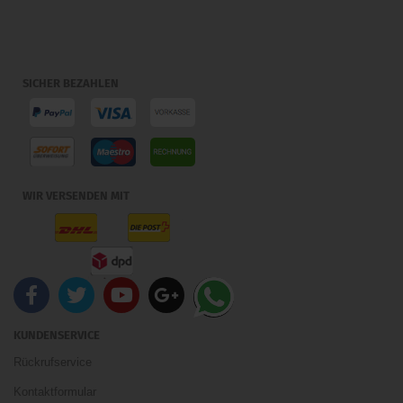
SICHER BEZAHLEN
WIR VERSENDEN MIT
KUNDENSERVICE
Rückrufservice
Kontaktformular