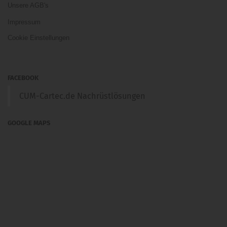
Unsere AGB's
Impressum
Cookie Einstellungen
FACEBOOK
CUM-Cartec.de Nachrüstlösungen
GOOGLE MAPS