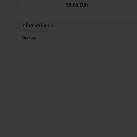
55,00 EUR
Informationen
Sitemap