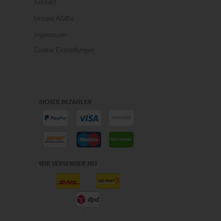
Kontakt
Unsere AGB's
Impressum
Cookie Einstellungen
SICHER BEZAHLEN
WIR VERSENDEN MIT