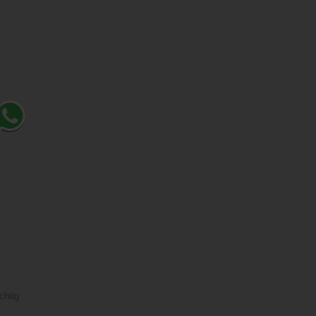
chtig