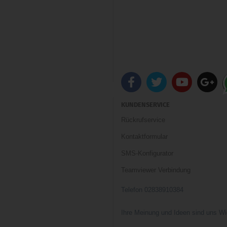
KUNDENSERVICE
Rückrufservice
Kontaktformular
SMS-Konfigurator
Teamviewer Verbindung
Telefon 02838910384
Ihre Meinung und Ideen sind uns Wi