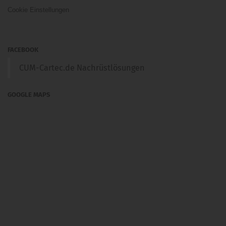
Cookie Einstellungen
FACEBOOK
CUM-Cartec.de Nachrüstlösungen
GOOGLE MAPS