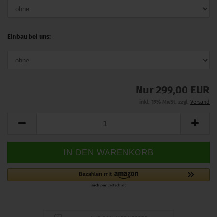
Einbau bei uns:
Nur 299,00 EUR
inkl. 19% MwSt. zzgl.
Versand