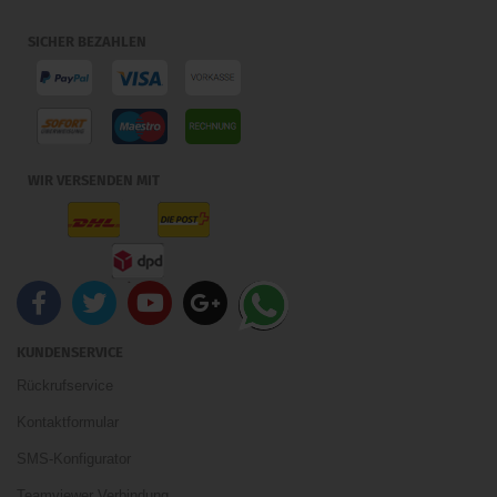
SICHER BEZAHLEN
WIR VERSENDEN MIT
KUNDENSERVICE
Rückrufservice
Kontaktformular
SMS-Konfigurator
Teamviewer Verbindung