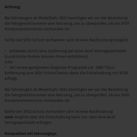
Achtung:
Bei Fahrzeugen ab Modelljahr 2021 benötigen wir vor der Bestellung
die Fahrgestellnummer vom Fahrzeug, um zu überprüfen, ob ein SFD1
Komponentenschutz vorhanden ist.
Sollte der SFD1 Schutz vorhanden sein ist eine Nachrüstung möglich
• entweder durch eine Codierung bei einer Audi Vertragswerkstatt
(zusätzliche Kosten können Ihnen entstehen).
oder
• mit einem geeigneten Diagnose Programm z.B. OBD 11(zur
Entfernung vom SFD1 Schutz) bevor dann die Freischaltung mit VCDS
erfolgt.
Bei Fahrzeugen ab Modelljahr 2024 benötigen wir vor der Bestellung
die Fahrgestellnummer vom Fahrzeug, um zu überprüfen, ob ein SFD2
Komponentenschutz vorhanden ist.
Sollte der SFD2 Schutz vorhanden sein ist eine Nachrüstung
auch
möglich aber die Freischaltung kann nur über eine Audi
Vertagswerkstatt erfolgen.
Kompatibel mit Fahrzeugtyp: