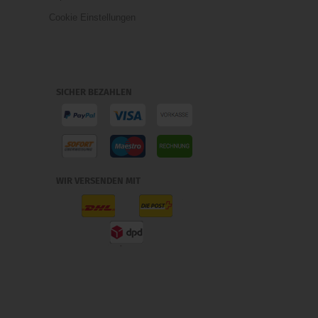
Cookie Einstellungen
SICHER BEZAHLEN
WIR VERSENDEN MIT