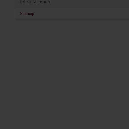
Informationen
Sitemap