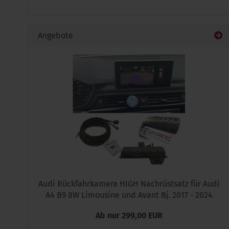
Angebote
Audi Rückfahrkamera HIGH Nachrüstsatz für Audi
A4 B9 8W Limousine und Avant Bj. 2017 - 2024
Ab nur 299,00 EUR