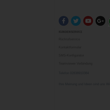
KUNDENSERVICE
Rückrufservice
Kontaktformular
SMS-Konfigurator
Teamviewer Verbindung
Telefon 02838910384
Ihre Meinung und Ideen sind uns Wi