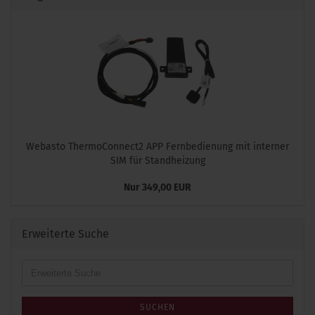
Webasto ThermoConnect2 APP Fernbedienung mit interner
SIM für Standheizung
Nur 349,00 EUR
Erweiterte Suche
Erweiterte
Suche
SUCHEN