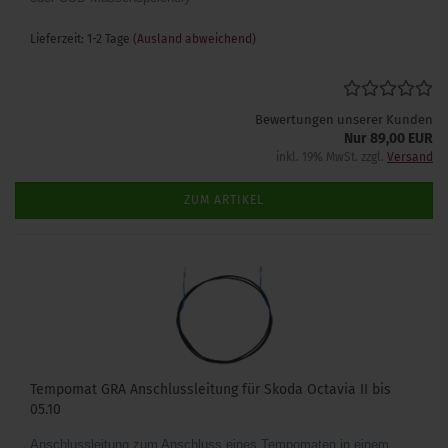
Lieferzeit: 1-2 Tage
(Ausland abweichend)
Bewertungen unserer Kunden
Nur 89,00 EUR
inkl. 19% MwSt. zzgl.
Versand
ZUM ARTIKEL
Tempomat GRA Anschlussleitung für Skoda Octavia II bis
05.10
Anschlussleitung zum Anschluss eines Tempomaten in einem