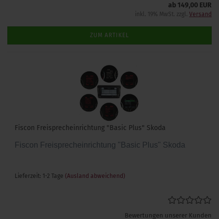
ab 149,00 EUR
inkl. 19% MwSt. zzgl.
Versand
ZUM ARTIKEL
Fiscon Freisprecheinrichtung "Basic Plus" Skoda
Fiscon Freisprecheinrichtung "Basic Plus" Skoda
Lieferzeit: 1-2 Tage
(Ausland abweichend)
Bewertungen unserer Kunden