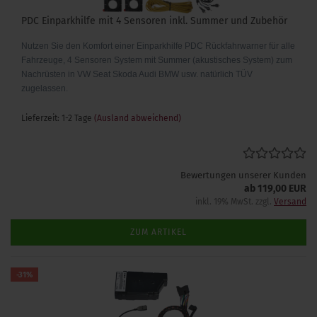
PDC Einparkhilfe mit 4 Sensoren inkl. Summer und Zubehör
Nutzen Sie den Komfort einer Einparkhilfe PDC Rückfahrwarner für alle
Fahrzeuge, 4 Sensoren System mit Summer (akustisches System) zum
Nachrüsten in VW Seat Skoda Audi BMW usw. natürlich TÜV
zugelassen.
Lieferzeit: 1-2 Tage
(Ausland abweichend)
Bewertungen unserer Kunden
ab 119,00 EUR
inkl. 19% MwSt. zzgl.
Versand
ZUM ARTIKEL
-31%