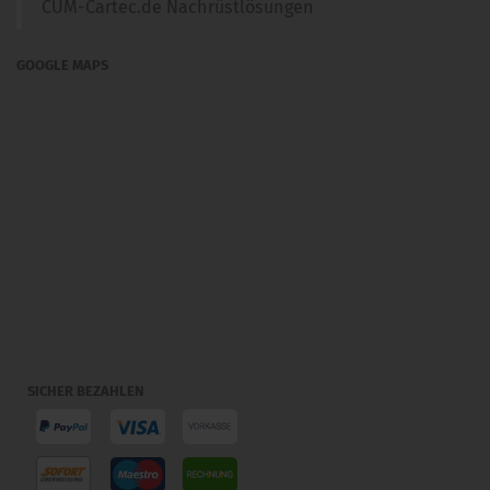
CUM-Cartec.de Nachrüstlösungen
GOOGLE MAPS
SICHER BEZAHLEN