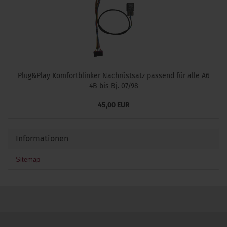
Plug&Play Komfortblinker Nachrüstsatz passend für alle A6
4B bis Bj. 07/98
45,00 EUR
Informationen
Sitemap