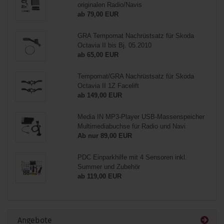
originalen Radio/Navis
ab 79,00 EUR
GRA Tempomat Nachrüstsatz für Skoda
Octavia II bis Bj. 05.2010
ab 65,00 EUR
Tempomat/GRA Nachrüstsatz für Skoda
Octavia II 1Z Facelift
ab 149,00 EUR
Media IN MP3-Player USB-Massenspeicher
Multimediabuchse für Radio und Navi
Ab nur 89,00 EUR
PDC Einparkhilfe mit 4 Sensoren inkl.
Summer und Zubehör
ab 119,00 EUR
Angebote