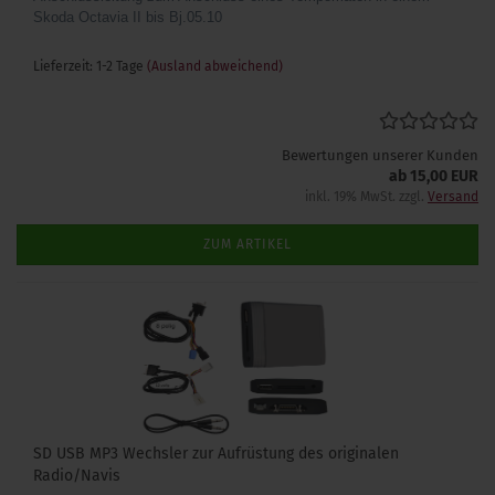
Skoda Octavia II bis Bj.05.10
Lieferzeit: 1-2 Tage
(Ausland abweichend)
Bewertungen unserer Kunden
ab 15,00 EUR
inkl. 19% MwSt. zzgl.
Versand
ZUM ARTIKEL
SD USB MP3 Wechsler zur Aufrüstung des originalen
Radio/Navis