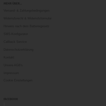
MEHR ÜBER...
Versand- & Zahlungsbedingungen
Widerrufsrecht & Widerrufsformular
Hinweis nach dem Batteriegesetz
SMS-Konfigurator
Callback Service
Datenschutzerklärung
Kontakt
Unsere AGB's
Impressum
Cookie Einstellungen
FACEBOOK