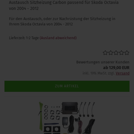
Austausch Sitzheizung Carbon passend für Skoda Octavia
von 2004 - 2012
Für den Austausch, oder zur Nachrüstung der Sitzheizung in
Ihrem Skoda Octavia von 2004 - 2012
Lieferzeit: 1-2 Tage
(Ausland abweichend)
Bewertungen unserer Kunden
ab 129,00 EUR
inkl. 19% MwSt. zzgl.
Versand
ZUM ARTIKEL