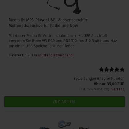
Media IN MP3-Player USB-Massenspeicher
Multimediabuchse für Radio und Navi
Mit dieser Media IN Multimediabuchse inkl. USB Anschluß
erweitern Sie Ihren VW RCD und RNS 310 und 510 Radio und Navi
um einen USB-Speicher anzuschließen.
Lieferzeit: 1-2 Tage
(Ausland abweichend)
Bewertungen unserer Kunden
Ab nur 89,00 EUR
inkl. 19% MwSt. zzgl.
Versand
ZUM ARTIKEL