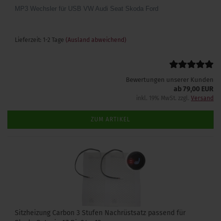
MP3 Wechsler für USB VW Audi Seat Skoda Ford
Lieferzeit: 1-2 Tage
(Ausland abweichend)
Bewertungen unserer Kunden
ab 79,00 EUR
inkl. 19% MwSt. zzgl.
Versand
ZUM ARTIKEL
Sitzheizung Carbon 3 Stufen Nachrüstsatz passend für