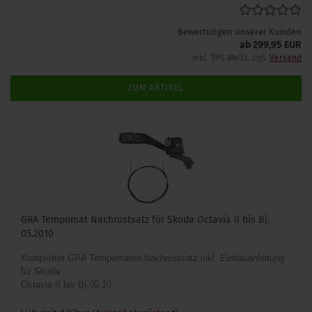
Bewertungen unserer Kunden
ab 299,95 EUR
inkl. 19% MwSt. zzgl.
Versand
ZUM ARTIKEL
GRA Tempomat Nachrüstsatz für Skoda Octavia II bis Bj.
05.2010
Kompletter GRA Tempomaten-Nachrüstsatz inkl. Einbauanleitung
für Skoda
Octavia II bis Bj.05.10