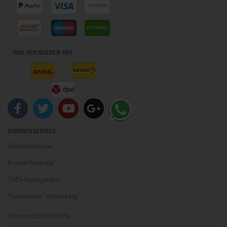
WIR VERSENDEN MIT
KUNDENSERVICE
Rückrufservice
Kontaktformular
SMS-Konfigurator
Teamviewer Verbindung
Telefon 02838910384