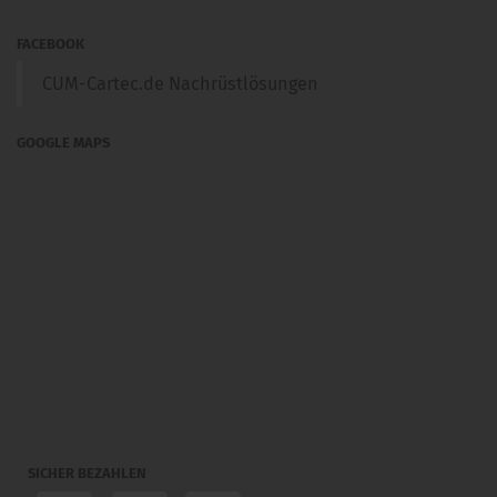
FACEBOOK
CUM-Cartec.de Nachrüstlösungen
GOOGLE MAPS
SICHER BEZAHLEN