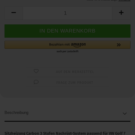
AUF DEN MERKZETTEL
FRAGE ZUM PRODUKT
Beschreibung
Sitzheizung Carbon 3 Stufen Nachrüst-System passend für VW Golf 7