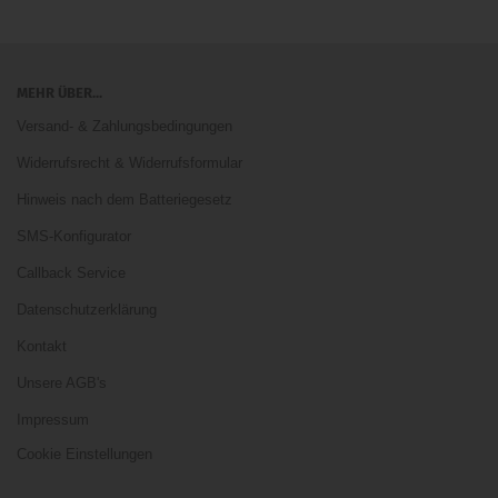
MEHR ÜBER...
Versand- & Zahlungsbedingungen
Widerrufsrecht & Widerrufsformular
Hinweis nach dem Batteriegesetz
SMS-Konfigurator
Callback Service
Datenschutzerklärung
Kontakt
Unsere AGB's
Impressum
Cookie Einstellungen