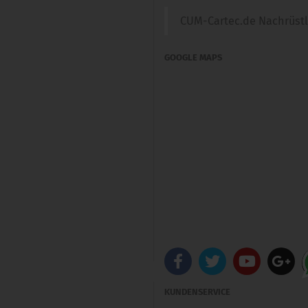
CUM-Cartec.de Nachrüst
GOOGLE MAPS
KUNDENSERVICE