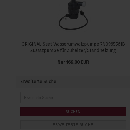
ORIGINAL Seat Wasserumwälzpumpe 7N0965561B
Zusatzpumpe für Zuheizer/Standheizung
Nur 169,00 EUR
Erweiterte Suche
Erweiterte
Suche
SUCHEN
ERWEITERTE SUCHE