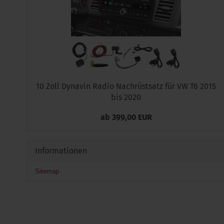
10 Zoll Dynavin Radio Nachrüstsatz für VW T6 2015
bis 2020
ab 399,00 EUR
Informationen
Sitemap