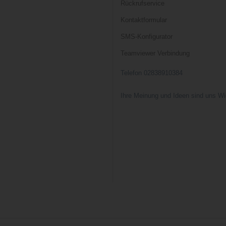
Rückrufservice
Kontaktformular
SMS-Konfigurator
Teamviewer Verbindung
Telefon 02838910384
Ihre Meinung und Ideen sind uns Wi