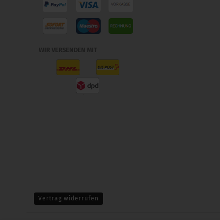
WIR VERSENDEN MIT
Vertrag widerrufen