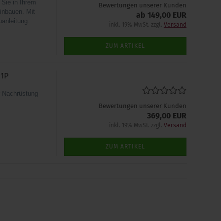
Sie in Ihrem
Bewertungen unserer Kunden
inbauen. Mit
ab 149,00 EUR
uanleitung.
inkl. 19% MwSt. zzgl.
Versand
ZUM ARTIKEL
 1P
r Nachrüstung
Bewertungen unserer Kunden
369,00 EUR
inkl. 19% MwSt. zzgl.
Versand
ZUM ARTIKEL