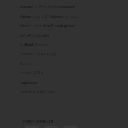
Versand- & Zahlungsbedingungen
Widerrufsrecht & Widerrufsformular
Hinweis nach dem Batteriegesetz
SMS-Konfigurator
Callback Service
Datenschutzerklärung
Kontakt
Unsere AGB's
Impressum
Cookie Einstellungen
SICHER BEZAHLEN