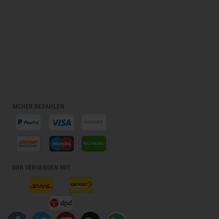
SICHER BEZAHLEN
WIR VERSENDEN MIT