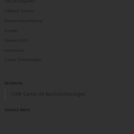
SMS-Konfigurator
Callback Service
Datenschutzerklärung
Kontakt
Unsere AGB's
Impressum
Cookie Einstellungen
FACEBOOK
CUM-Cartec.de Nachrüstlösungen
GOOGLE MAPS