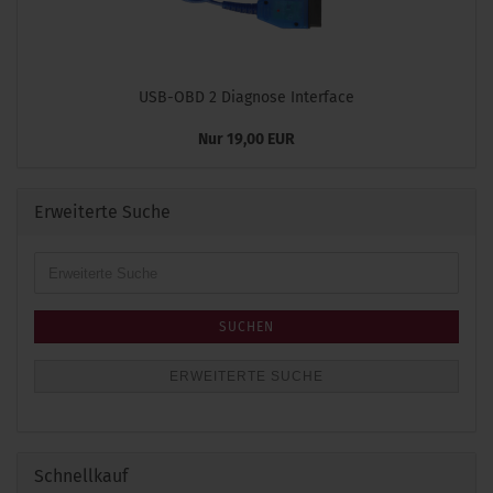
USB-OBD 2 Diagnose Interface
Nur 19,00 EUR
Erweiterte Suche
Erweiterte
Suche
SUCHEN
ERWEITERTE SUCHE
Schnellkauf