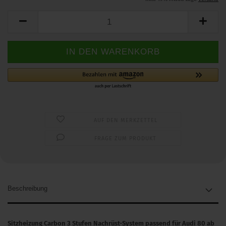
AUF DEN MERKZETTEL
FRAGE ZUM PRODUKT
Beschreibung
Sitzheizung Carbon 3 Stufen Nachrüst-System passend für Audi 80 ab