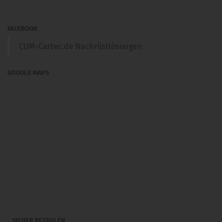
FACEBOOK
CUM-Cartec.de Nachrüstlösungen
GOOGLE MAPS
SICHER BEZAHLEN