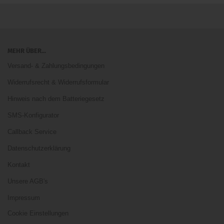
MEHR ÜBER...
Versand- & Zahlungsbedingungen
Widerrufsrecht & Widerrufsformular
Hinweis nach dem Batteriegesetz
SMS-Konfigurator
Callback Service
Datenschutzerklärung
Kontakt
Unsere AGB's
Impressum
Cookie Einstellungen