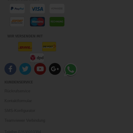
WIR VERSENDEN MIT
KUNDENSERVICE
Rückrufservice
Kontaktformular
SMS-Konfigurator
Teamviewer Verbindung
Telefon 02838910384