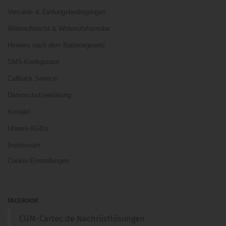
Versand- & Zahlungsbedingungen
Widerrufsrecht & Widerrufsformular
Hinweis nach dem Batteriegesetz
SMS-Konfigurator
Callback Service
Datenschutzerklärung
Kontakt
Unsere AGB's
Impressum
Cookie Einstellungen
FACEBOOK
CUM-Cartec.de Nachrüstlösungen