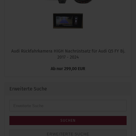
Audi Rückfahrkamera HIGH Nachrüstsatz für Audi Q5 FY Bj.
2017 - 2024
Ab nur 299,00 EUR
Erweiterte Suche
Erweiterte
Suche
SUCHEN
ERWEITERTE SUCHE