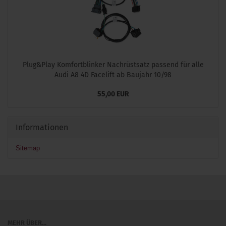
Plug&Play Komfortblinker Nachrüstsatz passend für alle
Audi A8 4D Facelift ab Baujahr 10/98
55,00 EUR
Informationen
Sitemap
MEHR ÜBER...