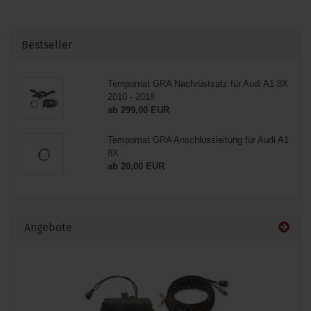
Bestseller
Tempomat GRA Nachrüstsatz für Audi A1 8X
2010 - 2018
ab 299,00 EUR
Tempomat GRA Anschlussleitung für Audi A1
8X
ab 20,00 EUR
Angebote