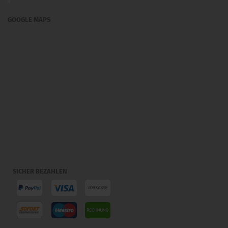
GOOGLE MAPS
SICHER BEZAHLEN