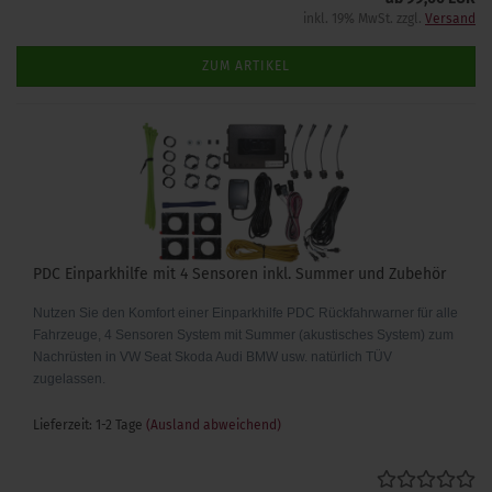
inkl. 19% MwSt. zzgl.
Versand
ZUM ARTIKEL
PDC Einparkhilfe mit 4 Sensoren inkl. Summer und Zubehör
Nutzen Sie den Komfort einer Einparkhilfe PDC Rückfahrwarner für alle
Fahrzeuge, 4 Sensoren System mit Summer (akustisches System) zum
Nachrüsten in VW Seat Skoda Audi BMW usw. natürlich TÜV
zugelassen.
Lieferzeit: 1-2 Tage
(Ausland abweichend)