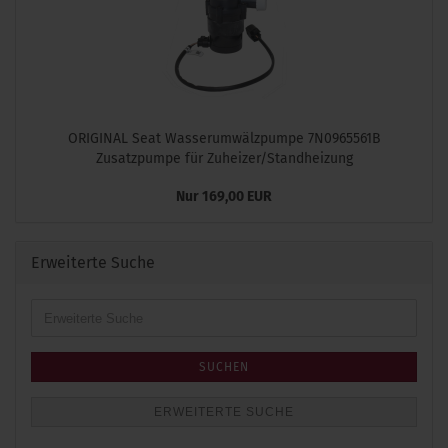
ORIGINAL Seat Wasserumwälzpumpe 7N0965561B
Zusatzpumpe für Zuheizer/Standheizung
Nur 169,00 EUR
Erweiterte Suche
Erweiterte
Suche
SUCHEN
ERWEITERTE SUCHE