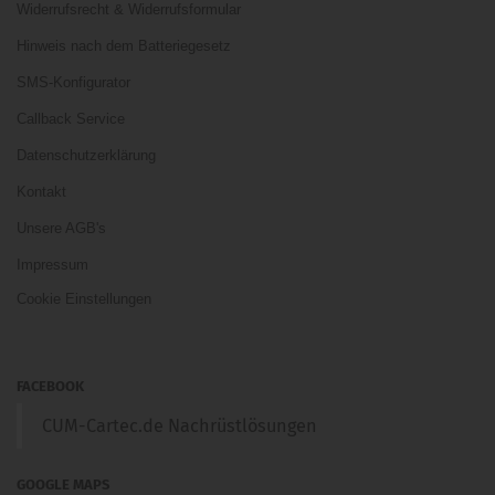
Widerrufsrecht & Widerrufsformular
Hinweis nach dem Batteriegesetz
SMS-Konfigurator
Callback Service
Datenschutzerklärung
Kontakt
Unsere AGB's
Impressum
Cookie Einstellungen
FACEBOOK
CUM-Cartec.de Nachrüstlösungen
GOOGLE MAPS