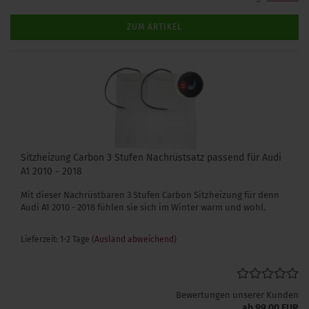
ZUM ARTIKEL
Sitzheizung Carbon 3 Stufen Nachrüstsatz passend für Audi
A1 2010 - 2018
Mit dieser Nachrüstbaren 3 Stufen Carbon Sitzheizung für denn
Audi A1 2010 - 2018 fühlen sie sich im Winter warm und wohl.
Lieferzeit: 1-2 Tage
(Ausland abweichend)
Bewertungen unserer Kunden
ab 99,00 EUR