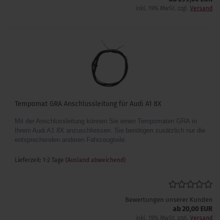
inkl. 19% MwSt. zzgl.
Versand
Tempomat GRA Anschlussleitung für Audi A1 8X
Mit der Anschlussleitung können Sie einen Tempomaten GRA in
Ihrem Audi A1 8X anzuschliessen. Sie benötigen zusätzlich nur die
entsprechenden anderen Fahrzeugteile.
Lieferzeit: 1-2 Tage
(Ausland abweichend)
Bewertungen unserer Kunden
ab 20,00 EUR
inkl. 19% MwSt. zzgl.
Versand