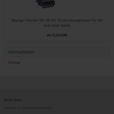
8poliger Stecker VW 1J0 972 734 Buchsengehäuse für VW
Audi Seat Skoda
ab 12,50 EUR
Informationen
Sitemap
MEHR ÜBER...
Versand- & Zahlungsbedingungen