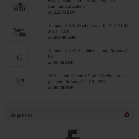
PDC Einparkhilfe mit 4 Sensoren inkl.
Summer und Zubehör
ab 119,00 EUR
Tempomat GRA Nachrüstsatz für Audi A1 8X
2010 - 2018
ab 299,00 EUR
Tempomat GRA Anschlussleitung für Audi A1
8X
ab 20,00 EUR
Sitzheizung Carbon 3 Stufen Nachrüstsatz
passend für Audi A1 2010 - 2018
ab 99,00 EUR
Angebote