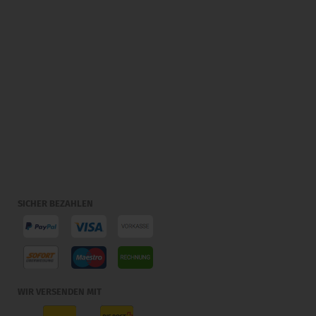
SICHER BEZAHLEN
WIR VERSENDEN MIT