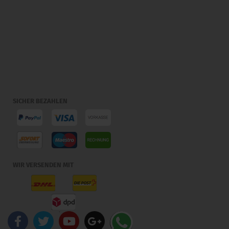
SICHER BEZAHLEN
WIR VERSENDEN MIT