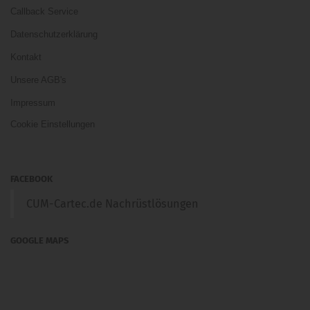
Callback Service
Datenschutzerklärung
Kontakt
Unsere AGB's
Impressum
Cookie Einstellungen
FACEBOOK
CUM-Cartec.de Nachrüstlösungen
GOOGLE MAPS