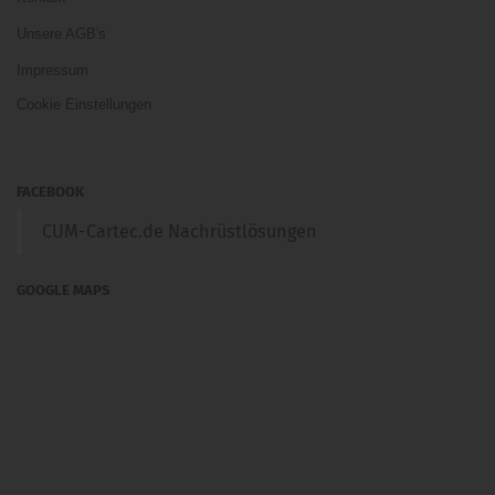
Unsere AGB's
Impressum
Cookie Einstellungen
FACEBOOK
CUM-Cartec.de Nachrüstlösungen
GOOGLE MAPS