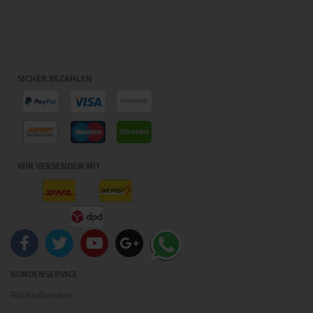
SICHER BEZAHLEN
WIR VERSENDEN MIT
KUNDENSERVICE
Rückrufservice