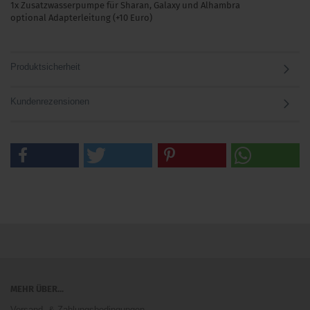
1x Zusatzwasserpumpe für Sharan, Galaxy und Alhambra
optional Adapterleitung (+10 Euro)
Produktsicherheit
Kundenrezensionen
MEHR ÜBER...
Versand- & Zahlungsbedingungen