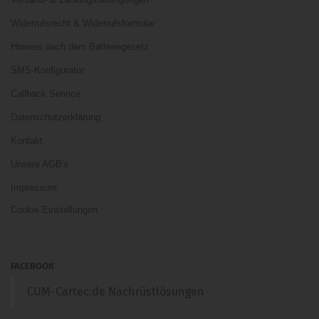
Widerrufsrecht & Widerrufsformular
Hinweis nach dem Batteriegesetz
SMS-Konfigurator
Callback Service
Datenschutzerklärung
Kontakt
Unsere AGB's
Impressum
Cookie Einstellungen
FACEBOOK
CUM-Cartec.de Nachrüstlösungen