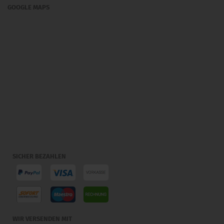
GOOGLE MAPS
SICHER BEZAHLEN
WIR VERSENDEN MIT