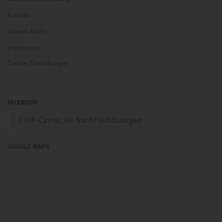
Kontakt
Unsere AGB's
Impressum
Cookie Einstellungen
FACEBOOK
CUM-Cartec.de Nachrüstlösungen
GOOGLE MAPS