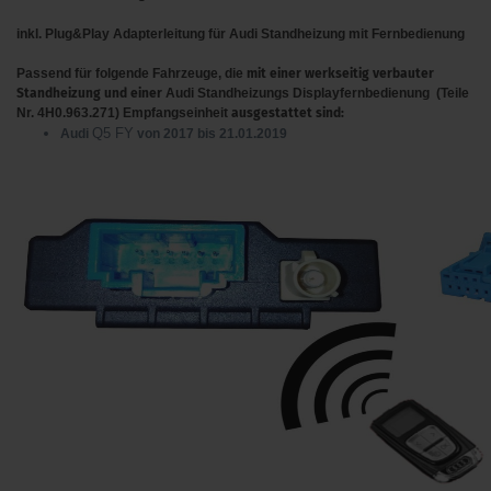
inkl. Plug&Play Adapterleitung für Audi Standheizung mit Fernbedienung
Passend für folgende Fahrzeuge, die
mit einer werkseitig verbauter
Standheizung und einer
Audi Standheizungs Displayfernbedienung (Teile
Nr. 4H0.963.271)
Empfangseinheit
ausgestattet sind:
Q5 FY
Audi
von 2017 bis 21.01.2019