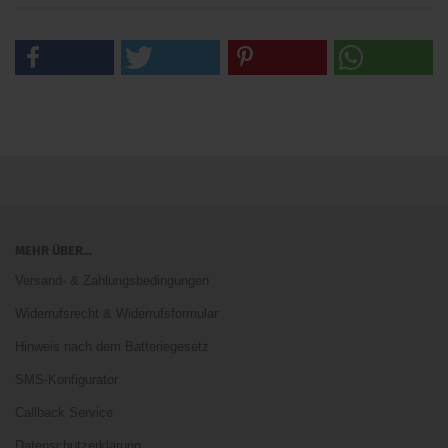
MEHR ÜBER...
Versand- & Zahlungsbedingungen
Widerrufsrecht & Widerrufsformular
Hinweis nach dem Batteriegesetz
SMS-Konfigurator
Callback Service
Datenschutzerklärung