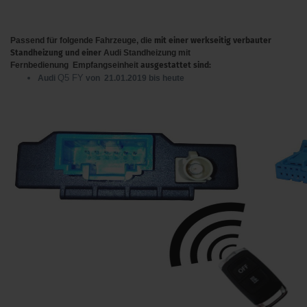
Passend für folgende Fahrzeuge, die
mit einer werkseitig verbauter
Standheizung und einer
Audi Standheizung mit
Fernbedienung
Empfangseinheit
ausgestattet sind:
Q5 FY
Audi
von 21.01.2019 bis heute