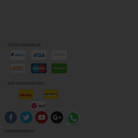
SICHER BEZAHLEN
WIR VERSENDEN MIT
KUNDENSERVICE