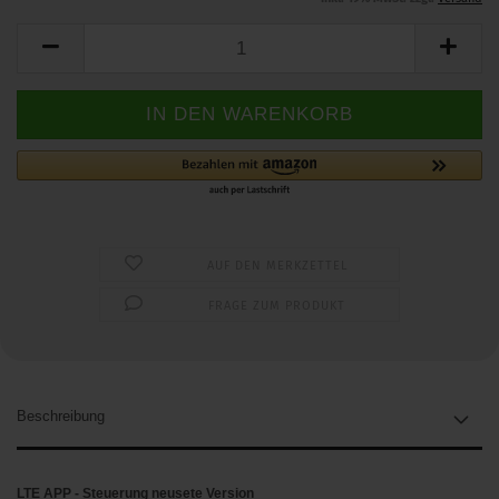
AUF DEN MERKZETTEL
FRAGE ZUM PRODUKT
Beschreibung
LTE APP - Steuerung neusete Version