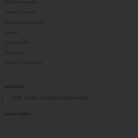
SMS-Konfigurator
Callback Service
Datenschutzerklärung
Kontakt
Unsere AGB's
Impressum
Cookie Einstellungen
FACEBOOK
CUM-Cartec.de Nachrüstlösungen
GOOGLE MAPS