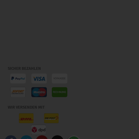
SICHER BEZAHLEN
WIR VERSENDEN MIT