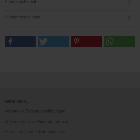
Produktsicherheit
Kundenrezensionen
MEHR ÜBER...
Versand- & Zahlungsbedingungen
Widerrufsrecht & Widerrufsformular
Hinweis nach dem Batteriegesetz