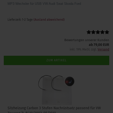
MP3 Wechsler für USB VW Audi Seat Skoda Ford
Lieferzeit: 1-2 Tage
(Ausland abweichend)
Bewertungen unserer Kunden
ab 79,00 EUR
inkl. 19% MwSt. zzgl.
Versand
ZUM ARTIKEL
Sitzheizung Carbon 3 Stufen Nachrüstsatz passend für VW