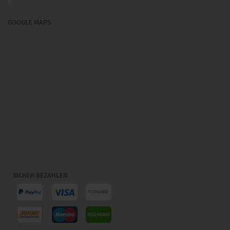
GOOGLE MAPS
SICHER BEZAHLEN