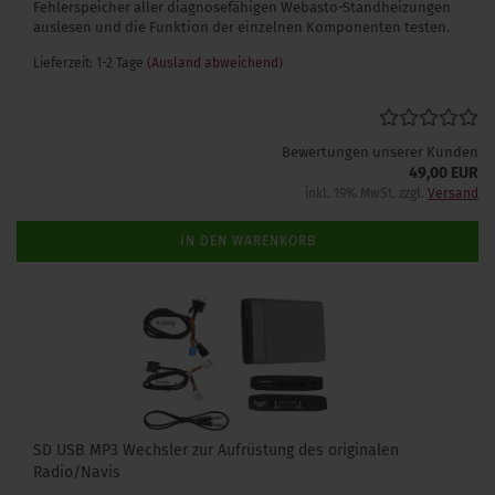
Fehlerspeicher aller diagnosefähigen Webasto-Standheizungen
auslesen und die Funktion der einzelnen Komponenten testen.
Lieferzeit: 1-2 Tage
(Ausland abweichend)
Bewertungen unserer Kunden
49,00 EUR
inkl. 19% MwSt. zzgl.
Versand
IN DEN WARENKORB
SD USB MP3 Wechsler zur Aufrüstung des originalen
Radio/Navis