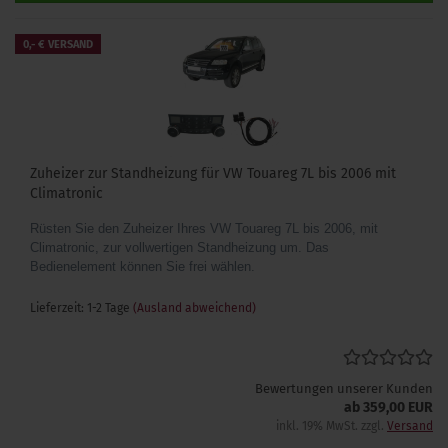
0,- € VERSAND
Zuheizer zur Standheizung für VW Touareg 7L bis 2006 mit
Climatronic
Rüsten Sie den Zuheizer Ihres VW Touareg 7L bis 2006, mit
Climatronic, zur vollwertigen Standheizung um. Das
Bedienelement können Sie frei wählen.
Lieferzeit: 1-2 Tage
(Ausland abweichend)
Bewertungen unserer Kunden
ab 359,00 EUR
inkl. 19% MwSt. zzgl.
Versand