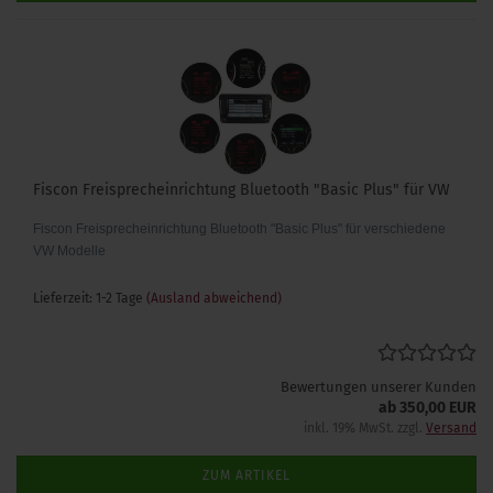
Fiscon Freisprecheinrichtung Bluetooth "Basic Plus" für VW
Fiscon Freisprecheinrichtung Bluetooth "Basic Plus" für verschiedene
VW Modelle
Lieferzeit: 1-2 Tage
(Ausland abweichend)
Bewertungen unserer Kunden
ab 350,00 EUR
inkl. 19% MwSt. zzgl.
Versand
ZUM ARTIKEL