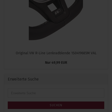
Original VW R-Line Lenkradblende 1S0419685M VAL
Nur 49,99 EUR
Erweiterte Suche
Erweiterte
Suche
SUCHEN