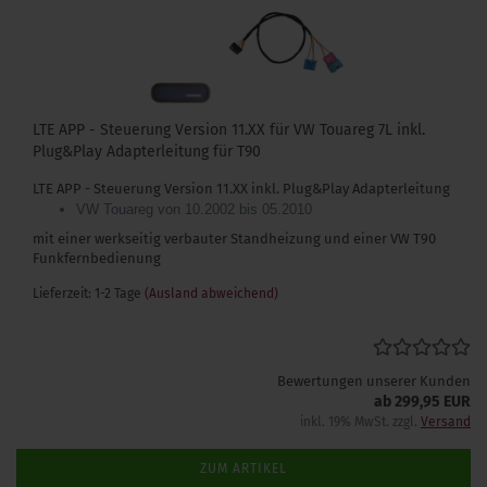
LTE APP - Steuerung Version 11.XX für VW Touareg 7L inkl.
Plug&Play Adapterleitung für T90
LTE APP - Steuerung Version 11.XX inkl. Plug&Play Adapterleitung
VW Touareg von 10.2002 bis 05.2010
mit einer werkseitig verbauter Standheizung und einer VW T90
Funkfernbedienung
Lieferzeit: 1-2 Tage
(Ausland abweichend)
Bewertungen unserer Kunden
ab 299,95 EUR
inkl. 19% MwSt. zzgl.
Versand
ZUM ARTIKEL