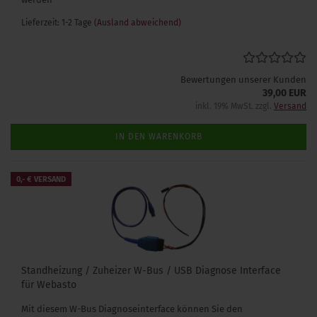
Lieferzeit: 1-2 Tage
(Ausland abweichend)
Bewertungen unserer Kunden
39,00 EUR
inkl. 19% MwSt. zzgl.
Versand
IN DEN WARENKORB
0,- € VERSAND
Standheizung / Zuheizer W-Bus / USB Diagnose Interface
für Webasto
Mit diesem W-Bus Diagnoseinterface können Sie den