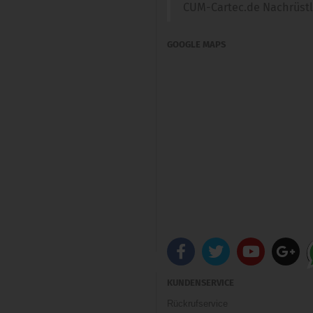
CUM-Cartec.de Nachrüst
GOOGLE MAPS
KUNDENSERVICE
Rückrufservice