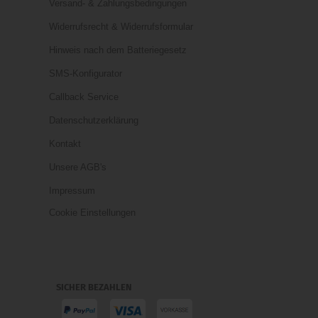
Versand- & Zahlungsbedingungen
Widerrufsrecht & Widerrufsformular
Hinweis nach dem Batteriegesetz
SMS-Konfigurator
Callback Service
Datenschutzerklärung
Kontakt
Unsere AGB's
Impressum
Cookie Einstellungen
SICHER BEZAHLEN