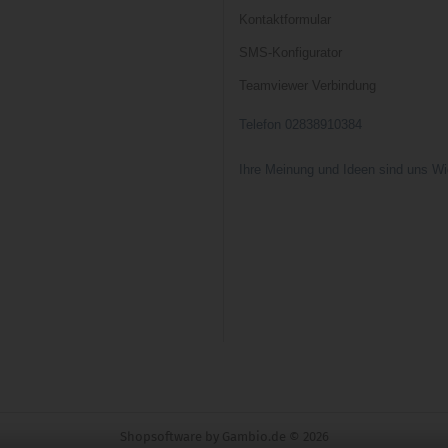
Kontaktformular
SMS-Konfigurator
Teamviewer Verbindung
Telefon 02838910384
Ihre Meinung und Ideen sind uns Wi
Shopsoftware
by Gambio.de © 2026