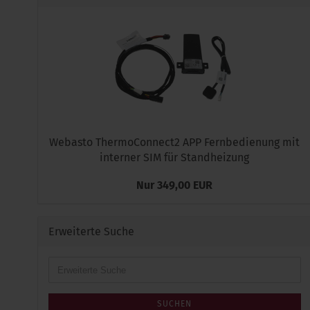
Webasto ThermoConnect2 APP Fernbedienung mit
interner SIM für Standheizung
Nur 349,00 EUR
Erweiterte Suche
Erweiterte
Suche
SUCHEN