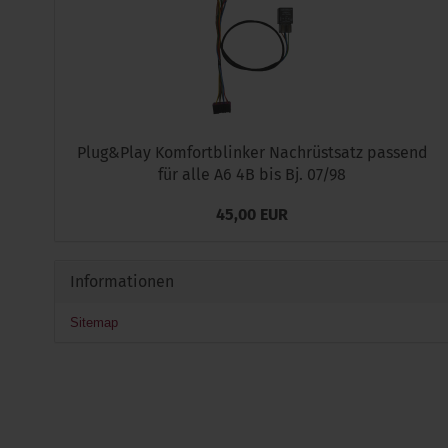
Plug&Play Komfortblinker Nachrüstsatz passend
für alle A6 4B bis Bj. 07/98
45,00 EUR
Informationen
Sitemap