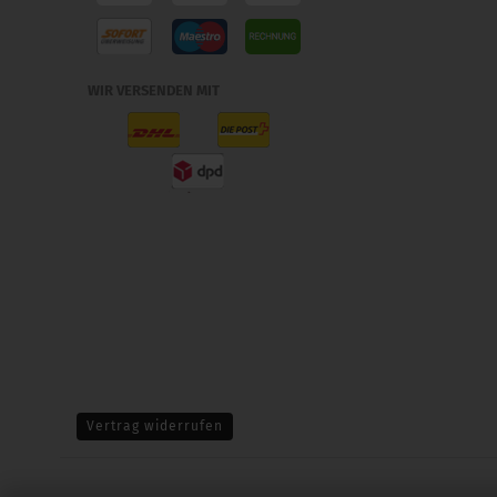
WIR VERSENDEN MIT
Vertrag widerrufen