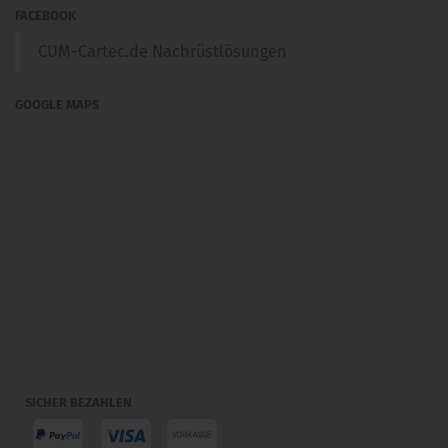
FACEBOOK
CUM-Cartec.de Nachrüstlösungen
GOOGLE MAPS
SICHER BEZAHLEN