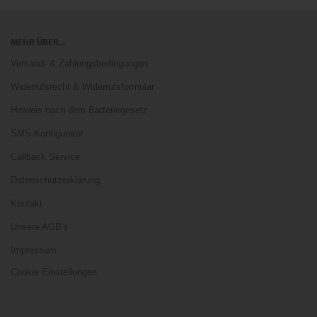
MEHR ÜBER...
Versand- & Zahlungsbedingungen
Widerrufsrecht & Widerrufsformular
Hinweis nach dem Batteriegesetz
SMS-Konfigurator
Callback Service
Datenschutzerklärung
Kontakt
Unsere AGB's
Impressum
Cookie Einstellungen