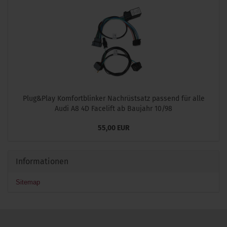
Plug&Play Komfortblinker Nachrüstsatz passend für alle
Audi A8 4D Facelift ab Baujahr 10/98
55,00 EUR
Informationen
Sitemap