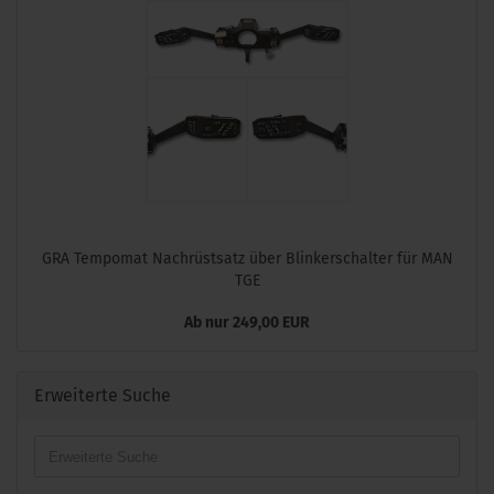
GRA Tempomat Nachrüstsatz über Blinkerschalter für MAN
TGE
Ab nur 249,00 EUR
Erweiterte Suche
Erweiterte
Suche