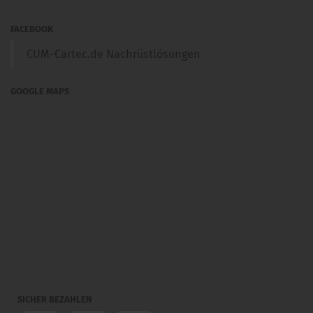
FACEBOOK
CUM-Cartec.de Nachrüstlösungen
GOOGLE MAPS
SICHER BEZAHLEN