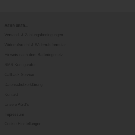
MEHR ÜBER...
Versand- & Zahlungsbedingungen
Widerrufsrecht & Widerrufsformular
Hinweis nach dem Batteriegesetz
SMS-Konfigurator
Callback Service
Datenschutzerklärung
Kontakt
Unsere AGB's
Impressum
Cookie Einstellungen