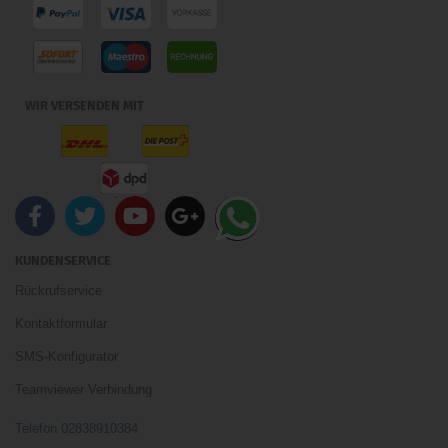
WIR VERSENDEN MIT
KUNDENSERVICE
Rückrufservice
Kontaktformular
SMS-Konfigurator
Teamviewer Verbindung
Telefon 02838910384