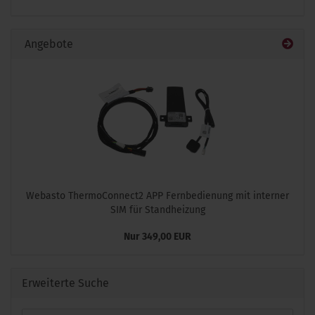
Angebote
Webasto ThermoConnect2 APP Fernbedienung mit interner
SIM für Standheizung
Nur 349,00 EUR
Erweiterte Suche
Erweiterte