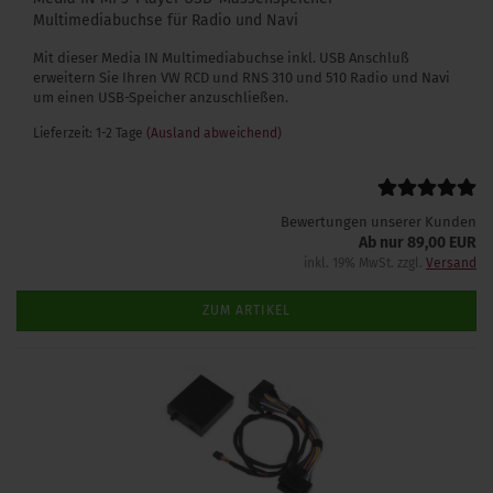
Multimediabuchse für Radio und Navi
Mit dieser Media IN Multimediabuchse inkl. USB Anschluß
erweitern Sie Ihren VW RCD und RNS 310 und 510 Radio und Navi
um einen USB-Speicher anzuschließen.
Lieferzeit: 1-2 Tage
(Ausland abweichend)
Bewertungen unserer Kunden
Ab nur 89,00 EUR
inkl. 19% MwSt. zzgl.
Versand
ZUM ARTIKEL