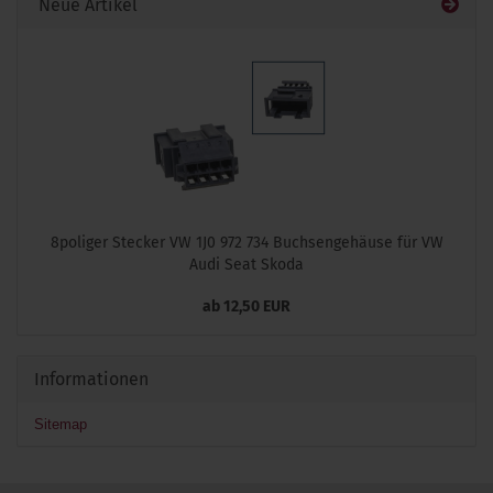
Neue Artikel
8poliger Stecker VW 1J0 972 734 Buchsengehäuse für VW
Audi Seat Skoda
ab 12,50 EUR
Informationen
Sitemap