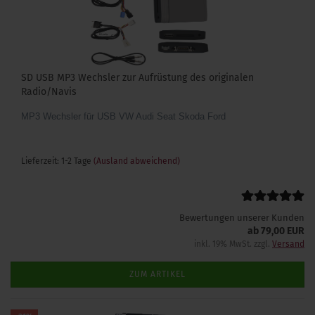
SD USB MP3 Wechsler zur Aufrüstung des originalen
Radio/Navis
MP3 Wechsler für USB VW Audi Seat Skoda Ford
Lieferzeit: 1-2 Tage
(Ausland abweichend)
Bewertungen unserer Kunden
ab 79,00 EUR
inkl. 19% MwSt. zzgl.
Versand
ZUM ARTIKEL