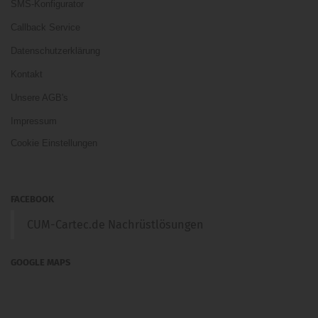
SMS-Konfigurator
Callback Service
Datenschutzerklärung
Kontakt
Unsere AGB's
Impressum
Cookie Einstellungen
FACEBOOK
CUM-Cartec.de Nachrüstlösungen
GOOGLE MAPS