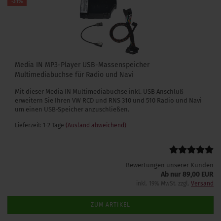
-31%
Media IN MP3-Player USB-Massenspeicher
Multimediabuchse für Radio und Navi
Mit dieser Media IN Multimediabuchse inkl. USB Anschluß
erweitern Sie Ihren VW RCD und RNS 310 und 510 Radio und Navi
um einen USB-Speicher anzuschließen.
Lieferzeit: 1-2 Tage
(Ausland abweichend)
Bewertungen unserer Kunden
Ab nur 89,00 EUR
inkl. 19% MwSt. zzgl.
Versand
ZUM ARTIKEL