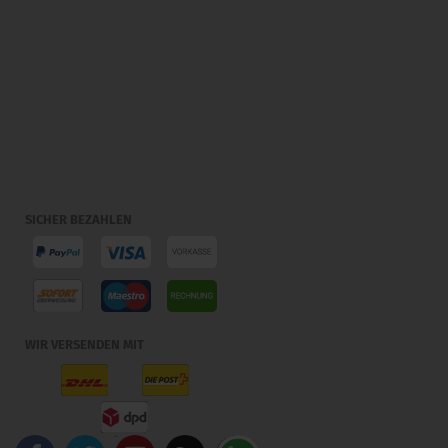
SICHER BEZAHLEN
WIR VERSENDEN MIT