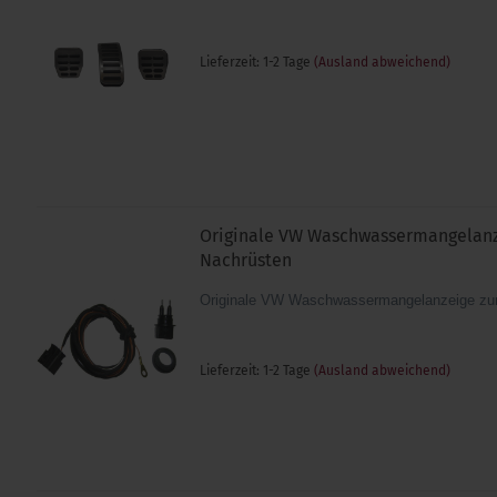
Lieferzeit: 1-2 Tage
(Ausland abweichend)
Originale VW Waschwassermangelan
Nachrüsten
Originale VW Waschwassermangelanzeige zu
Lieferzeit: 1-2 Tage
(Ausland abweichend)