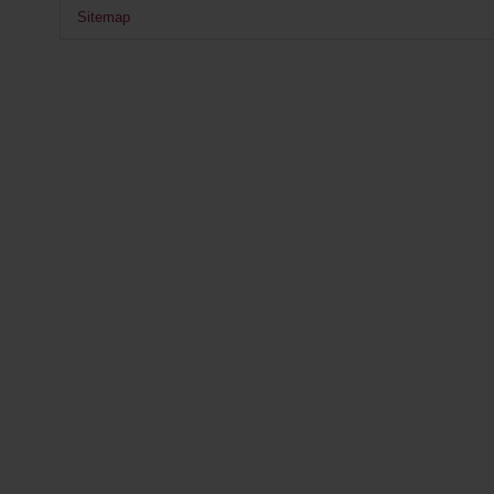
Sitemap