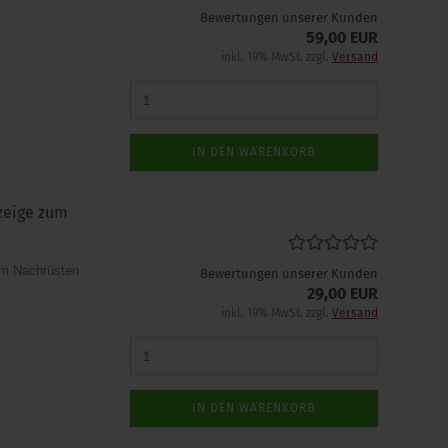
Bewertungen unserer Kunden
59,00 EUR
inkl. 19% MwSt. zzgl.
Versand
IN DEN WARENKORB
zeige zum
m Nachrüsten
Bewertungen unserer Kunden
29,00 EUR
inkl. 19% MwSt. zzgl.
Versand
IN DEN WARENKORB