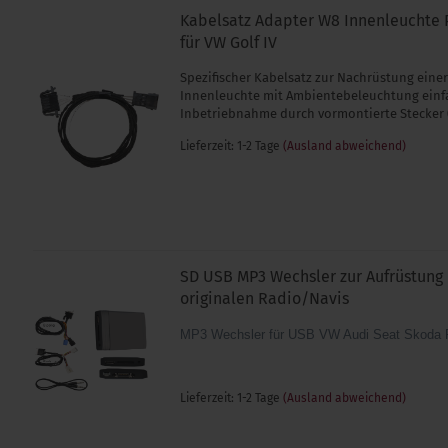
Kabelsatz Adapter W8 Innenleuchte 
für VW Golf IV
Spezifischer Kabelsatz zur Nachrüstung eine
Innenleuchte mit Ambientebeleuchtung einf
Inbetriebnahme durch vormontierte Stecker 
Lieferzeit: 1-2 Tage
(Ausland abweichend)
SD USB MP3 Wechsler zur Aufrüstung
originalen Radio/Navis
MP3 Wechsler für USB VW Audi Seat Skoda 
Lieferzeit: 1-2 Tage
(Ausland abweichend)