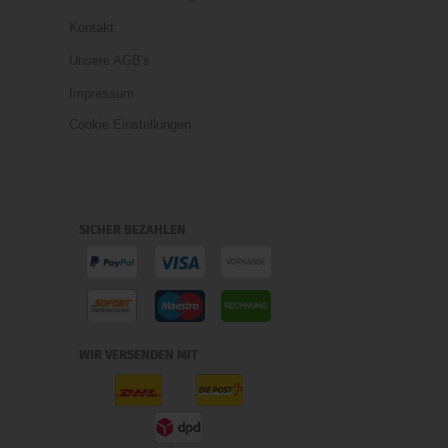
Kontakt
Unsere AGB's
Impressum
Cookie Einstellungen
SICHER BEZAHLEN
WIR VERSENDEN MIT