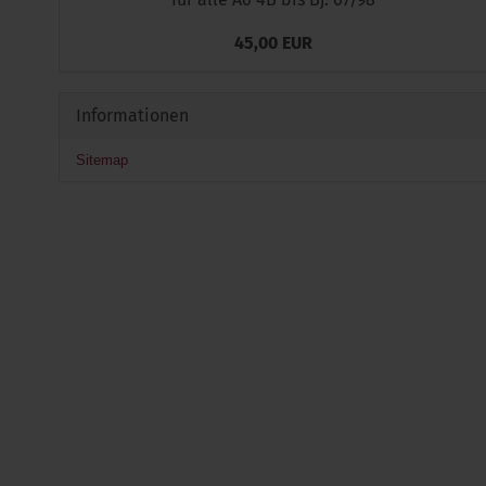
45,00 EUR
Informationen
Sitemap