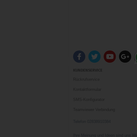
KUNDENSERVICE
Rückrufservice
Kontaktformular
SMS-Konfigurator
Teamviewer Verbindung
Telefon 02838910384
Ihre Meinung und Ideen sind uns Wi