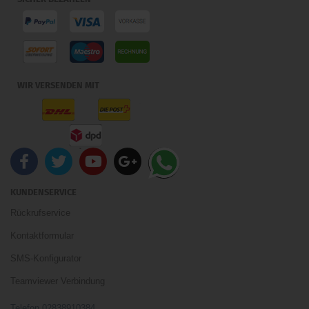
WIR VERSENDEN MIT
KUNDENSERVICE
Rückrufservice
Kontaktformular
SMS-Konfigurator
Teamviewer Verbindung
Telefon 02838910384