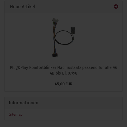
Neue Artikel
Plug&Play Komfortblinker Nachrüstsatz passend für alle A6
4B bis Bj. 07/98
45,00 EUR
Informationen
Sitemap