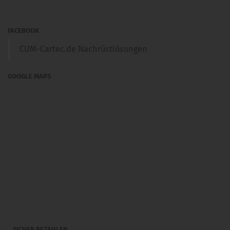
FACEBOOK
CUM-Cartec.de Nachrüstlösungen
GOOGLE MAPS
SICHER BEZAHLEN