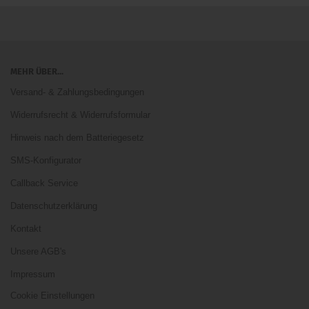
MEHR ÜBER...
Versand- & Zahlungsbedingungen
Widerrufsrecht & Widerrufsformular
Hinweis nach dem Batteriegesetz
SMS-Konfigurator
Callback Service
Datenschutzerklärung
Kontakt
Unsere AGB's
Impressum
Cookie Einstellungen