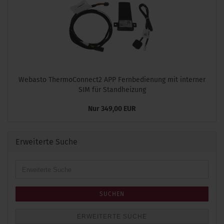
Webasto ThermoConnect2 APP Fernbedienung mit interner
SIM für Standheizung
Nur 349,00 EUR
Erweiterte Suche
Erweiterte
Suche
SUCHEN
ERWEITERTE SUCHE