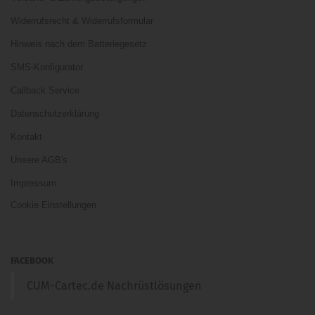
Widerrufsrecht & Widerrufsformular
Hinweis nach dem Batteriegesetz
SMS-Konfigurator
Callback Service
Datenschutzerklärung
Kontakt
Unsere AGB's
Impressum
Cookie Einstellungen
FACEBOOK
CUM-Cartec.de Nachrüstlösungen