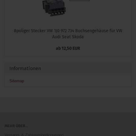
8poliger Stecker VW 1J0 972 734 Buchsengehäuse für VW
Audi Seat Skoda
ab 12,50 EUR
Informationen
Sitemap
MEHR ÜBER...
Versand- & Zahlungsbedingungen