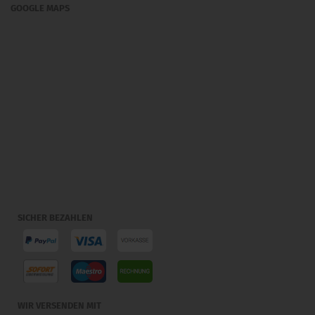
GOOGLE MAPS
SICHER BEZAHLEN
WIR VERSENDEN MIT