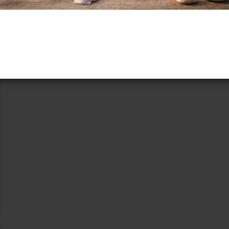
SUCHEN?