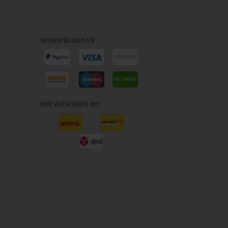
SICHER BEZAHLEN
WIR VERSENDEN MIT