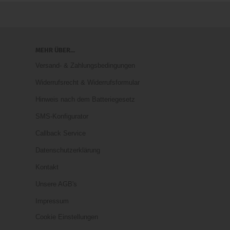
MEHR ÜBER...
Versand- & Zahlungsbedingungen
Widerrufsrecht & Widerrufsformular
Hinweis nach dem Batteriegesetz
SMS-Konfigurator
Callback Service
Datenschutzerklärung
Kontakt
Unsere AGB's
Impressum
Cookie Einstellungen