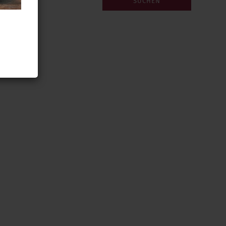
SUCHEN