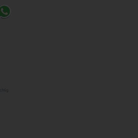
chtig