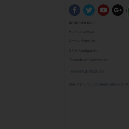
KUNDENSERVICE
Rückrufservice
Kontaktformular
SMS-Konfigurator
Teamviewer Verbindung
Telefon 02838910384
Ihre Meinung und Ideen sind uns Wi