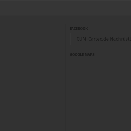
FACEBOOK
CUM-Cartec.de Nachrüst
GOOGLE MAPS