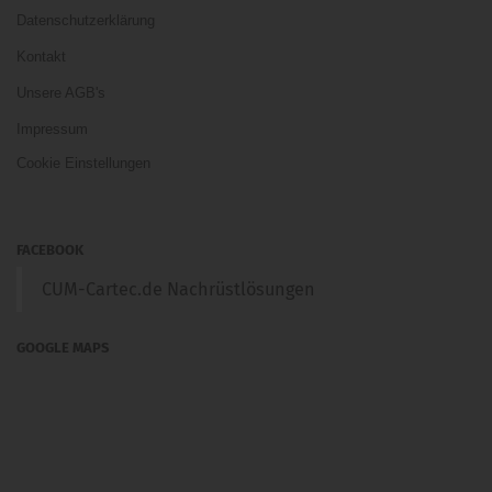
Datenschutzerklärung
Kontakt
Unsere AGB's
Impressum
Cookie Einstellungen
FACEBOOK
CUM-Cartec.de Nachrüstlösungen
GOOGLE MAPS