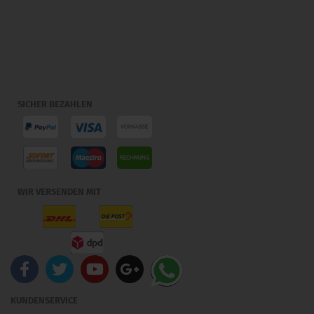
SICHER BEZAHLEN
WIR VERSENDEN MIT
KUNDENSERVICE