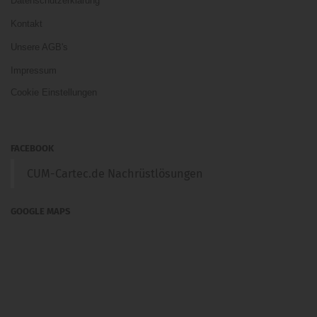
Datenschutzerklärung
Kontakt
Unsere AGB's
Impressum
Cookie Einstellungen
FACEBOOK
CUM-Cartec.de Nachrüstlösungen
GOOGLE MAPS