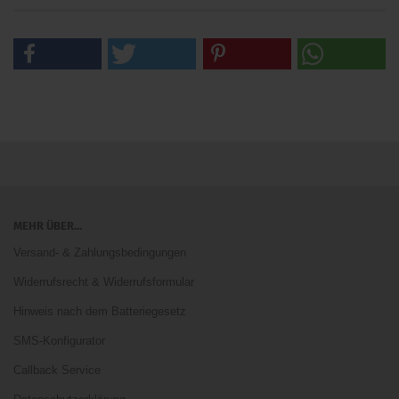
MEHR ÜBER...
Versand- & Zahlungsbedingungen
Widerrufsrecht & Widerrufsformular
Hinweis nach dem Batteriegesetz
SMS-Konfigurator
Callback Service