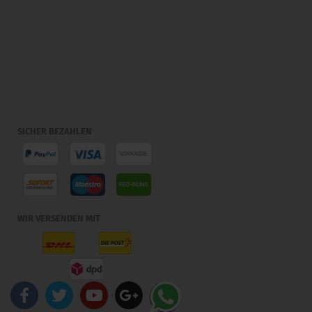
SICHER BEZAHLEN
WIR VERSENDEN MIT