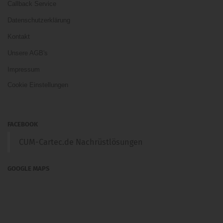
Callback Service
Datenschutzerklärung
Kontakt
Unsere AGB's
Impressum
Cookie Einstellungen
FACEBOOK
CUM-Cartec.de Nachrüstlösungen
GOOGLE MAPS