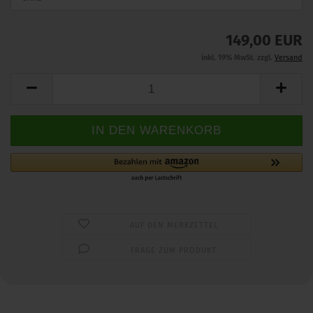
149,00 EUR
inkl. 19% MwSt. zzgl.
Versand
AUF DEN MERKZETTEL
FRAGE ZUM PRODUKT