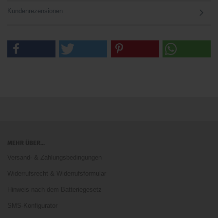
Kundenrezensionen
MEHR ÜBER...
Versand- & Zahlungsbedingungen
Widerrufsrecht & Widerrufsformular
Hinweis nach dem Batteriegesetz
SMS-Konfigurator