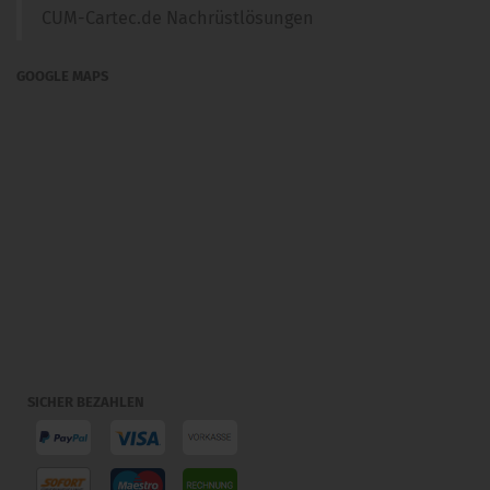
CUM-Cartec.de Nachrüstlösungen
GOOGLE MAPS
SICHER BEZAHLEN