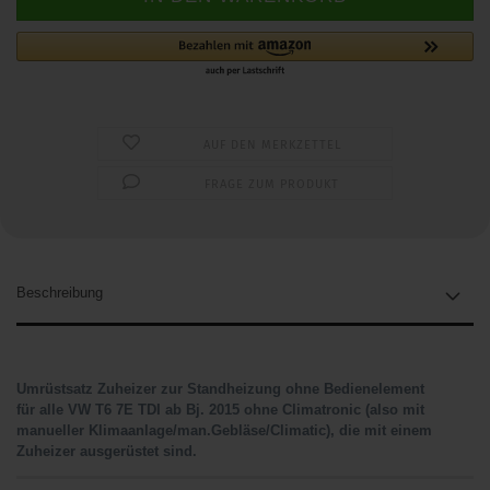
AUF DEN MERKZETTEL
FRAGE ZUM PRODUKT
Beschreibung
Umrüstsatz Zuheizer zur Standheizung ohne Bedienelement
für alle VW T6 7E TDI ab Bj. 2015 ohne Climatronic (also mit
manueller Klimaanlage/man.Gebläse/Climatic), die mit einem
Zuheizer ausgerüstet sind.