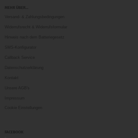
MEHR ÜBER...
Versand- & Zahlungsbedingungen
Widerrufsrecht & Widerrufsformular
Hinweis nach dem Batteriegesetz
SMS-Konfigurator
Callback Service
Datenschutzerklärung
Kontakt
Unsere AGB's
Impressum
Cookie Einstellungen
FACEBOOK