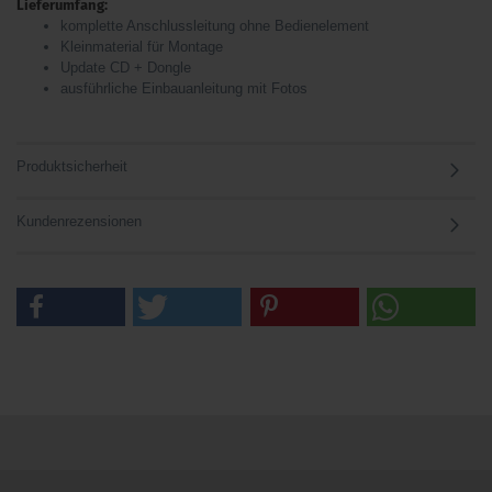
Lieferumfang:
komplette Anschlussleitung ohne Bedienelement
Kleinmaterial für Montage
Update CD + Dongle
ausführliche Einbauanleitung mit Fotos
Produktsicherheit
Kundenrezensionen