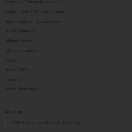
Versand- & Zahlungsbedingungen
Widerrufsrecht & Widerrufsformular
Hinweis nach dem Batteriegesetz
SMS-Konfigurator
Callback Service
Datenschutzerklärung
Kontakt
Unsere AGB's
Impressum
Cookie Einstellungen
FACEBOOK
CUM-Cartec.de Nachrüstlösungen