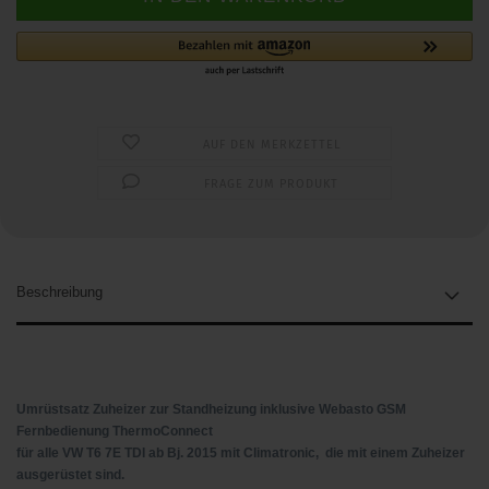
AUF DEN MERKZETTEL
FRAGE ZUM PRODUKT
Beschreibung
Umrüstsatz Zuheizer zur Standheizung inklusive Webasto GSM
Fernbedienung ThermoConnect
für alle VW T6 7E TDI ab Bj. 2015 mit Climatronic, die mit einem Zuheizer
ausgerüstet sind.