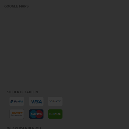
GOOGLE MAPS
SICHER BEZAHLEN
WIR VERSENDEN MIT