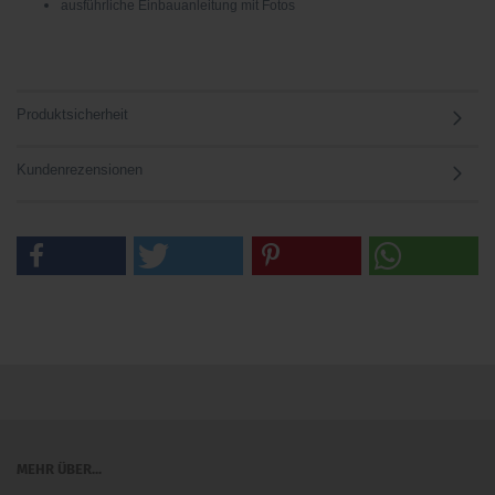
ausführliche Einbauanleitung mit Fotos
Produktsicherheit
Kundenrezensionen
MEHR ÜBER...