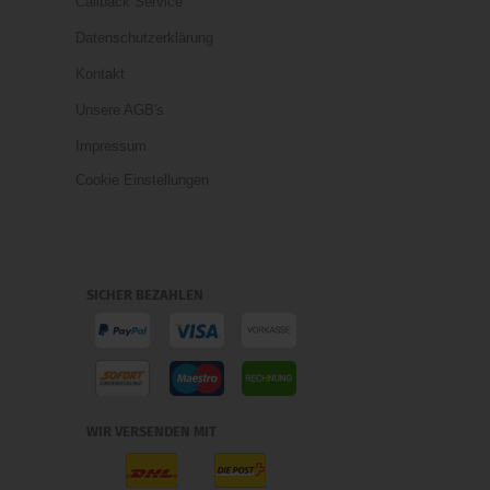
Callback Service
Datenschutzerklärung
Kontakt
Unsere AGB's
Impressum
Cookie Einstellungen
SICHER BEZAHLEN
WIR VERSENDEN MIT