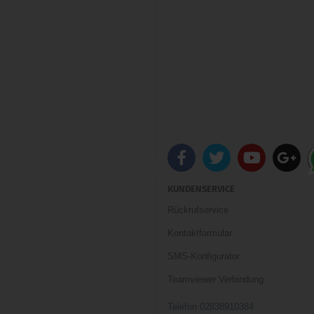
KUNDENSERVICE
Rückrufservice
Kontaktformular
SMS-Konfigurator
Teamviewer Verbindung
Telefon 02838910384