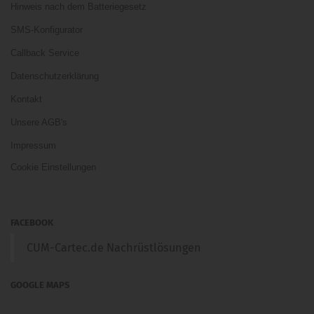
Hinweis nach dem Batteriegesetz
SMS-Konfigurator
Callback Service
Datenschutzerklärung
Kontakt
Unsere AGB's
Impressum
Cookie Einstellungen
FACEBOOK
CUM-Cartec.de Nachrüstlösungen
GOOGLE MAPS