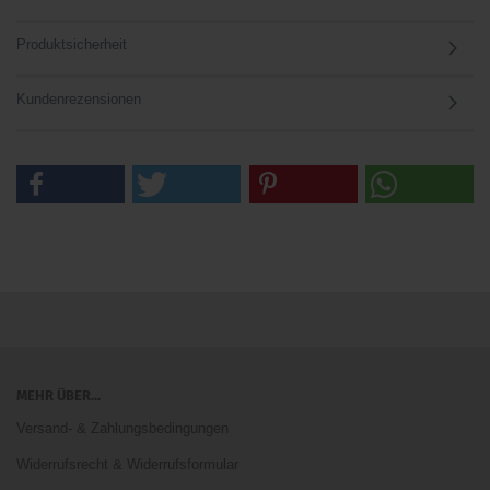
Produktsicherheit
Kundenrezensionen
MEHR ÜBER...
Versand- & Zahlungsbedingungen
Widerrufsrecht & Widerrufsformular