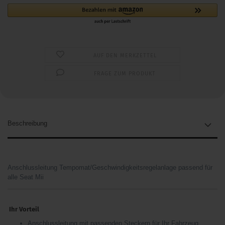
AUF DEN MERKZETTEL
FRAGE ZUM PRODUKT
Beschreibung
Anschlussleitung Tempomat/Geschwindigkeitsregelanlage passend für
alle Seat Mii
Ihr Vorteil
Anschlussleitung mit passenden Steckern für Ihr Fahrzeug