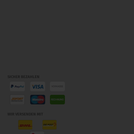
SICHER BEZAHLEN
WIR VERSENDEN MIT