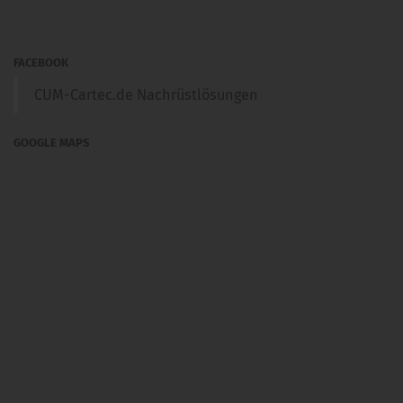
FACEBOOK
CUM-Cartec.de Nachrüstlösungen
GOOGLE MAPS