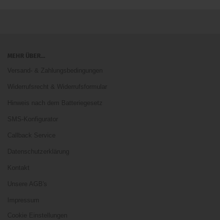
MEHR ÜBER...
Versand- & Zahlungsbedingungen
Widerrufsrecht & Widerrufsformular
Hinweis nach dem Batteriegesetz
SMS-Konfigurator
Callback Service
Datenschutzerklärung
Kontakt
Unsere AGB's
Impressum
Cookie Einstellungen