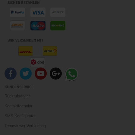
SICHER BEZAHLEN
WIR VERSENDEN MIT
KUNDENSERVICE
Rückrufservice
Kontaktformular
SMS-Konfigurator
Teamviewer Verbindung