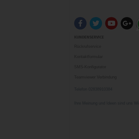
KUNDENSERVICE
Rückrufservice
Kontaktformular
SMS-Konfigurator
Teamviewer Verbindung
Telefon 02838910384
Ihre Meinung und Ideen sind uns Wi