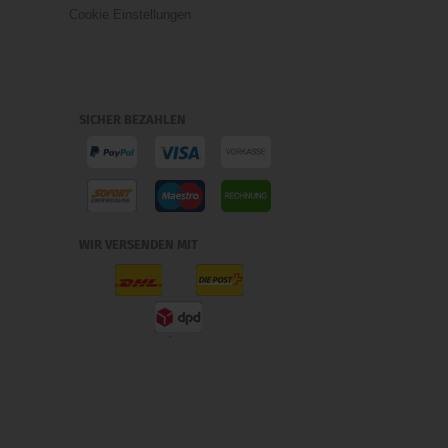
Cookie Einstellungen
SICHER BEZAHLEN
WIR VERSENDEN MIT