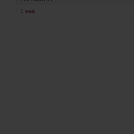
Sitemap